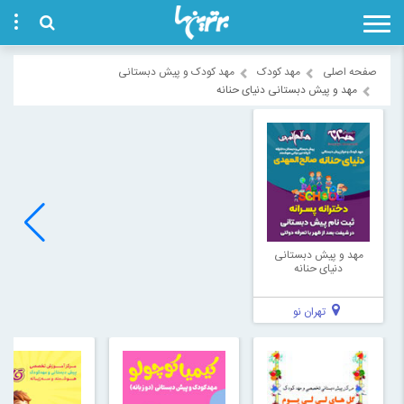
صفحه اصلی
مهد کودک
مهد کودک و پیش دبستانی
مهد و پیش دبستانی دنیای حنانه
مهد و پیش دبستانی
دنیای حنانه
تهران نو