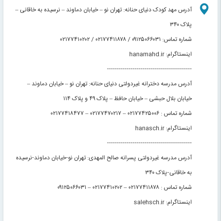
آدرس مهد کودک دنیای حنانه: تهران نو – خیابان دماوند – نرسیده به خاقانی –
پلاک ۳۴۰
شماره تماس: ۰۹۱۲۵۰۶۶۰۳۱ / ۰۲۱۷۷۴۱۱۸۷۸ / ۰۲۱۷۷۴۱۰۲۰۲
اینستاگرام: hanamahd.ir
-------------------------------------------
آدرس مدرسه دخترانه غیردولتی دنیای حنانه: تهران نو – خیابان دماوند –
خیابان بلال حبشی – خیابان حافظ – پلاک ۴۹ و پلاک ۱۱۴
شماره تماس : ۰۲۱۷۷۴۲۵۰۰۶ – ۰۲۱۷۷۴۷۰۲۱۷ – ۰۲۱۷۷۴۱۸۴۷۷
اینستاگرام: hanasch.ir
-------------------------------------------
آدرس مدرسه غیردولتی پسرانه صالح المهدی: تهران نو-خیابان دماوند-نرسیده
به خاقانی-پلاک ۳۴۰
شماره تماس : ۰۲۱۷۷۴۱۱۸۷۸ – ۰۲۱۷۷۴۱۰۲۰۲ – ۰۹۱۲۵۰۶۶۰۳۱
اینستاگرام: salehsch.ir