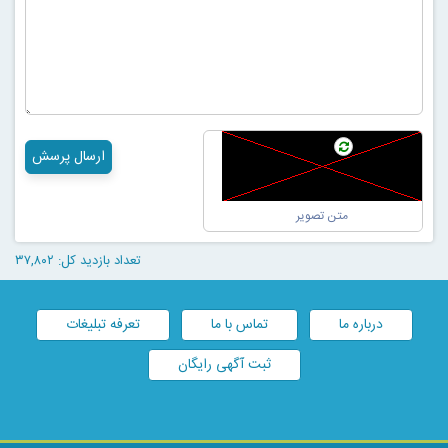
ارسال پرسش
تعداد بازدید کل: ۳۷,۸۰۲
درباره ما
تماس با ما
تعرفه تبلیغات
ثبت آگهی رایگان