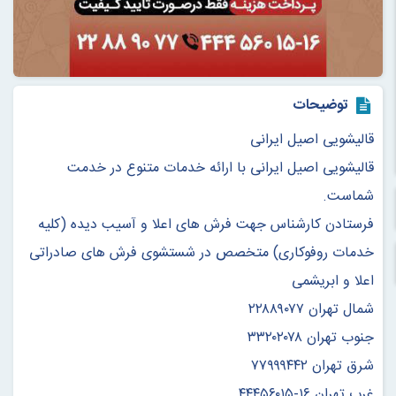
توضیحات
قالیشویی اصیل ایرانی
قالیشویی اصیل ایرانی با ارائه خدمات متنوع در خدمت
شماست.
فرستادن کارشناس جهت فرش های اعلا و آسیب دیده (کلیه
خدمات روفوکاری) متخصص در شستشوی فرش های صادراتی
اعلا و ابریشمی
شمال تهران ۲۲۸۸۹۰۷۷
جنوب تهران ۳۳۲۰۲۰۷۸
شرق تهران ۷۷۹۹۹۴۴۲
غرب تهران ۱۶-۴۴۴۵۶۰۱۵