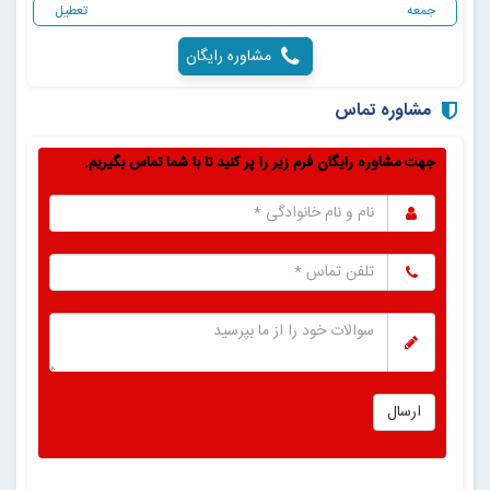
جمعه
‌تعطیل
مشاوره رایگان
مشاوره تماس