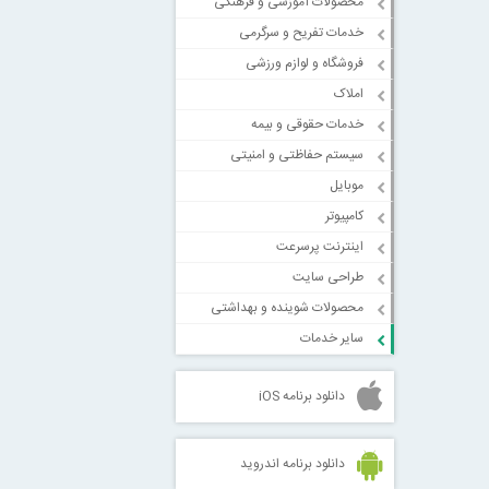
محصولات آموزشی و فرهنگی
خدمات تفریح و سرگرمی
فروشگاه و لوازم ورزشی
املاک
خدمات حقوقی و بیمه
سیستم حفاظتی و امنیتی
موبایل
کامپیوتر
اینترنت پرسرعت
طراحی سایت
محصولات شوینده و بهداشتی
سایر خدمات
دانلود برنامه iOS
دانلود برنامه اندروید