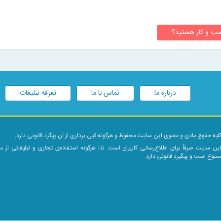
ب و کار هستید؟
درباره ما
تماس با ما
تعرفه تبلیغات
لیه حقوق مادی و معنوی این سایت محفوظ و هرگونه کپی برداری از آن پیگرد قانونی دارد.
ین سایت صرفاً برای اطلاع‌رسانی کاربران است. لذا هرگونه استفاده‌ی تجاری و تبلیغاتی از 
منوع است و پیگیرد قانونی دارد.