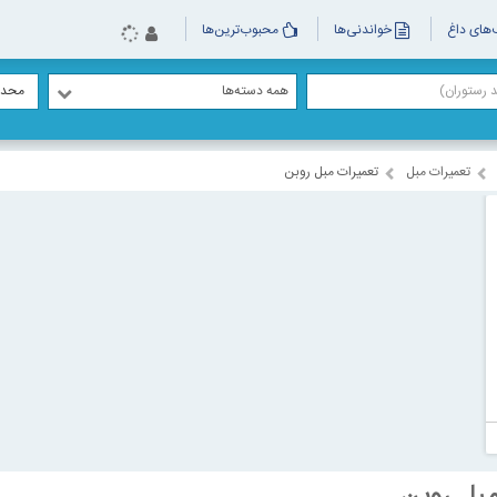
های داغ
خواندنی‌ها
محبوب‌ترین‌ها
همه دسته‌ها
محدو
تعمیرات مبل
تعمیرات مبل روبن
بل روبن