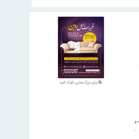
برای بزرگ‌نمایی کلیک کنید
 و
روز