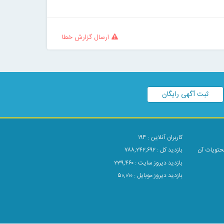
ارسال گزارش خطا
ثبت آگهی رایگان
کاربران آنلاین :
۱۹۴
محتویات آن
بازدید کل : ۷۸۸,۲۴۲,۶۹۲
بازدید دیروز سایت : ۲۳۹,۴۶۰
بازدید دیروز موبایل : ۵۰,۰۱۰