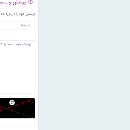
پرسش و پاس
پرسش خود را در مورد خدما