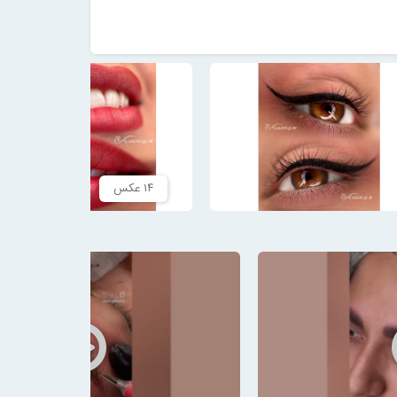
۱۴ عکس