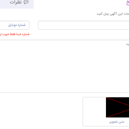
خ
نظرات
ت این آگهی بیان کنید.
شماره شما فقط جهت ارس