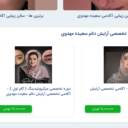
لن زیبایی آکادمی سعیده مهدوی
برترین ها - سالن زیبایی آ
 تخصصی آرایش دائم سعیده مهدوی
 آکادمی تخصصی آرایش
دوره تخصصی میکروبلیدینگ ( گام اول ) -
آکادمی تخصصی آرایش دائم سعیده مهدوی
۲۰,۰۰۰,۰۰۰ تومان
۱۷,۰۰۰,۰۰۰ تومان