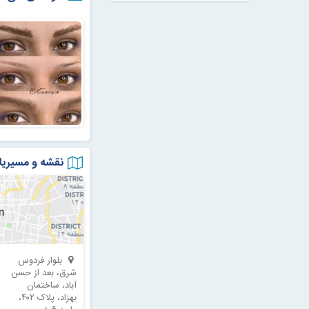
نقشه و مسیریا
بلوار فردوس
شرق، بعد از حسن
آباد، ساختمان
بهزاد، پلاک ۴۰۲،