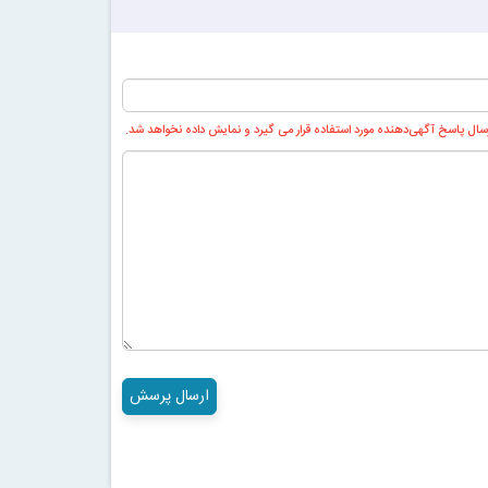
ال پاسخ آگهی‌دهنده مورد استفاده قرار می گیرد و نمایش داده نخواهد شد.
ارسال پرسش