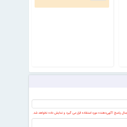
ال پاسخ آگهی‌دهنده مورد استفاده قرار می گیرد و نمایش داده نخواهد شد.