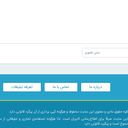
درباره ما
تماس با ما
تعرفه تبلیغات
لیه حقوق مادی و معنوی این سایت محفوظ و هرگونه کپی برداری از آن پیگرد قانونی دارد.
ین سایت صرفاً برای اطلاع‌رسانی کاربران است. لذا هرگونه استفاده‌ی تجاری و تبلیغاتی از 
منوع است و پیگیرد قانونی دارد.