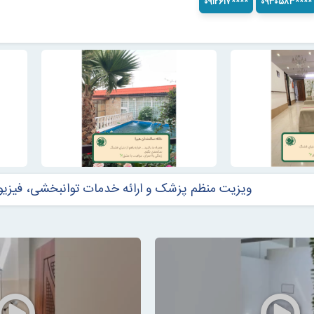
۰۹۱۲۶۱۷****
۰۹۳۰۵۸۳****
ویزیت منظم پزشک و ارائه خدمات توانبخشی، فیزیوت