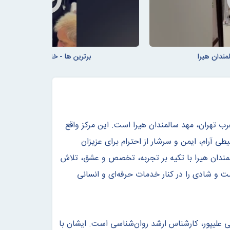
لمندان هیرا
برترین ها - خانه سالمندان هیرا
رب تهران، مهد سالمندان هیرا است. این مرکز واقع
ی آرام، ایمن و سرشار از احترام برای عزیزان
لمندان هیرا با تکیه بر تجربه، تخصص و عشق، تلاش
 و شادی را در کنار خدمات حرفه‌ای و انسانی
علیپور، کارشناس ارشد روان‌شناسی است. ایشان با