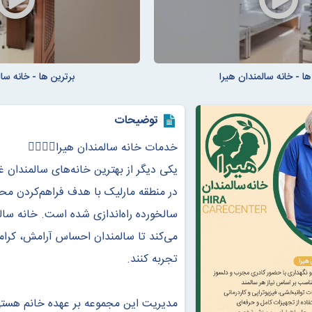
ها - خانه سالمندان هیرا
برترین ها - خانه سا
توضیحات
خدمات خانه سالمندان هیرا👇🏻👇🏻
یکی دیگر از بهترین خانه‌های سالمندان غ
در منطقه مارلیک با هدف فراهم‌کردن محیط
سالخورده راه‌اندازی شده است. خانه سا
می‌کند تا سالمندان احساس آرامش، کرامت
تجربه کنند.
مدیریت این مجموعه بر عهده خانم هستی 