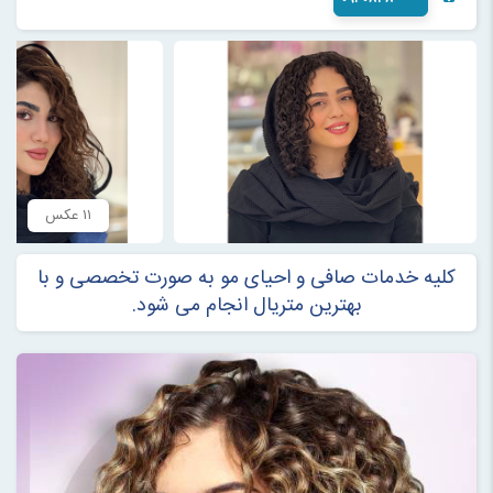
۱۱ عکس
کلیه خدمات صافی و احیای مو به صورت تخصصی و با
بهترین متریال انجام می شود.