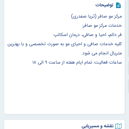
توضیحات
مرکز مو صافر (ثریا صفدری)
خدمات مرکز مو صافر:
فر دائم، احیا و صافی، درمان اسکالپ
کلیه خدمات صافی و احیای مو به صورت تخصصی و با بهترین
متریال انجام می شود.
ساعات فعالیت: تمام ایام هفته از ساعت ۹ الی ۱۸
نقشه و مسیریابی