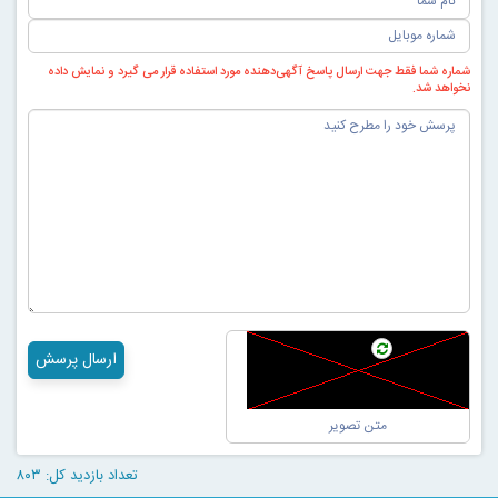
شماره شما فقط جهت ارسال پاسخ آگهی‌دهنده مورد استفاده قرار می گیرد و نمایش داده
نخواهد شد.
ارسال پرسش
تعداد بازدید کل: ۸۰۳