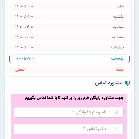
شنبه
۰۹:۰۰ تا ۱۸:۰۰
یکشنبه
۰۹:۰۰ تا ۱۸:۰۰
دوشنبه
۰۹:۰۰ تا ۱۸:۰۰
سه‌شنبه
۰۹:۰۰ تا ۱۸:۰۰
چهارشنبه
۰۹:۰۰ تا ۱۸:۰۰
پنجشنبه
۰۹:۰۰ تا ۱۸:۰۰
جمعه
‌تعطیل
مشاوره تماس