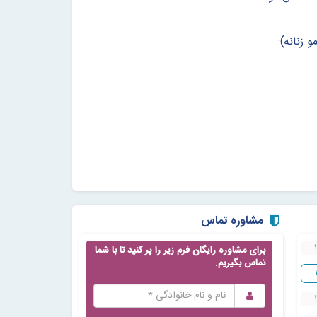
زنانه):
مشاوره تماس