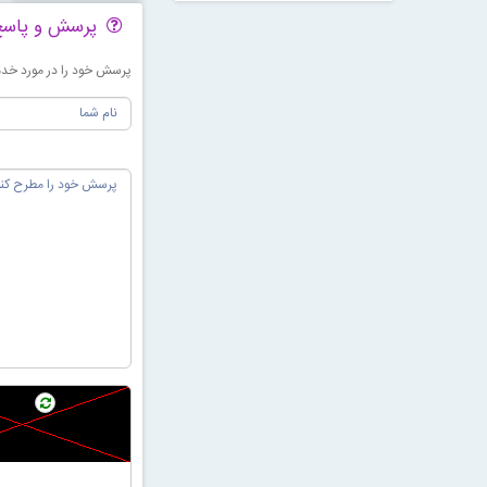
پرسش و پاس
پرسش خود را در مورد خدما