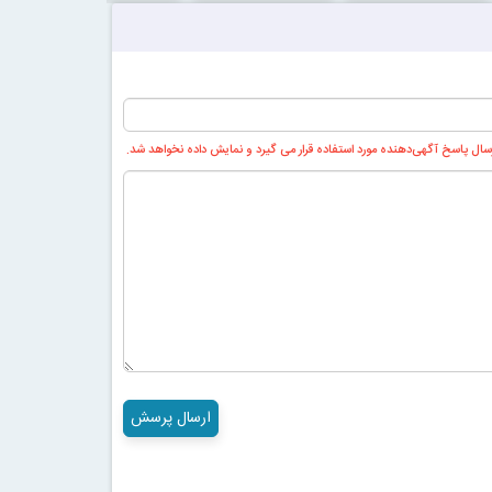
ال پاسخ آگهی‌دهنده مورد استفاده قرار می گیرد و نمایش داده نخواهد شد.
ارسال پرسش