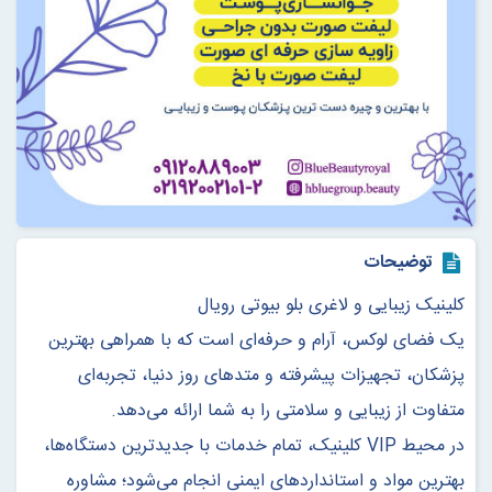
توضیحات
کلینیک زیبایی و لاغری بلو بیوتی رویال
یک فضای لوکس، آرام و حرفه‌ای است که با همراهی بهترین
پزشکان، تجهیزات پیشرفته و متدهای روز دنیا، تجربه‌ای
متفاوت از زیبایی و سلامتی را به شما ارائه می‌دهد.
در محیط VIP کلینیک، تمام خدمات با جدیدترین دستگاه‌ها،
بهترین مواد و استانداردهای ایمنی انجام می‌شود؛ مشاوره