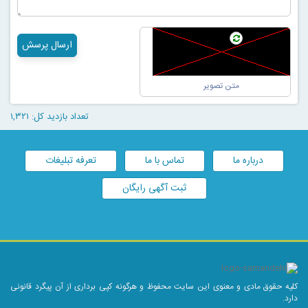
ارسال پرسش
تعداد بازدید کل: ۱,۳۲۱
درباره ما
تماس با ما
تعرفه تبلیغات
ثبت آگهی رایگان
کلیه حقوق مادی و معنوی این سایت محفوظ و هرگونه کپی برداری از آن پیگرد قانونی
دارد.