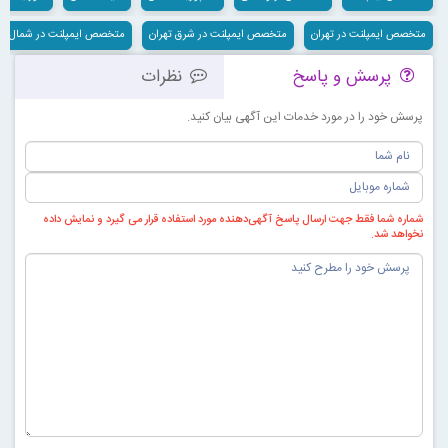
متخصص ایمپلنت در تهران
متخصص ایمپلنت در شرق تهران
متخصص ایمپلنت در شمال ته
پرسش و پاسخ
نظرات
پرسش خود را در مورد خدمات این آگهی بیان کنید.
شماره شما فقط جهت ارسال پاسخ آگهی‌دهنده مورد استفاده قرار می گیرد و نمایش داده
نخواهد شد.