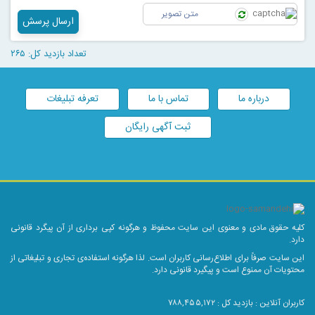
ارسال پرسش
تعداد بازدید کل: ۲۶۵
درباره ما
تماس با ما
تعرفه تبلیغات
ثبت آگهی رایگان
کلیه حقوق مادی و معنوی این سایت محفوظ و هرگونه کپی برداری از آن پیگرد قانونی
دارد.
این سایت صرفاً برای اطلاع‌رسانی کاربران است. لذا هرگونه استفاده‌ی تجاری و تبلیغاتی از
محتویات آن ممنوع است و پیگیرد قانونی دارد.
کاربران آنلاین :
بازدید کل : ۷۸۸,۴۵۵,۱۷۲