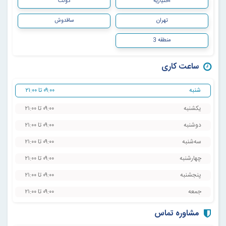
اختیاریه
دولت
تهران
ساقدوش
منطقه 3
ساعت کاری
شنبه
۰۹:۰۰ تا ۲۱:۰۰
یکشنبه
۰۹:۰۰ تا ۲۱:۰۰
دوشنبه
۰۹:۰۰ تا ۲۱:۰۰
سه‌شنبه
۰۹:۰۰ تا ۲۱:۰۰
چهارشنبه
۰۹:۰۰ تا ۲۱:۰۰
پنجشنبه
۰۹:۰۰ تا ۲۱:۰۰
جمعه
۰۹:۰۰ تا ۲۱:۰۰
مشاوره تماس