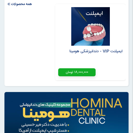
همه محصولات
ایمپلنت VIP - دندانپزشکی هومینا
۱۸,۰۰۰,۰۰۰ تومان