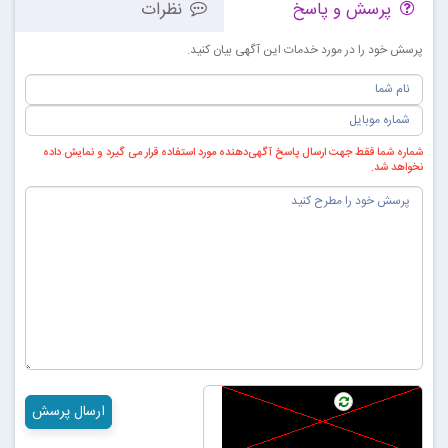
پرسش و پاسخ
نظرات
پرسش خود را در مورد خدمات این آگهی بیان کنید.
شماره شما فقط جهت ارسال پاسخ آگهی‌دهنده مورد استفاده قرار می گیرد و نمایش داده
نخواهد شد.
ارسال پرسش