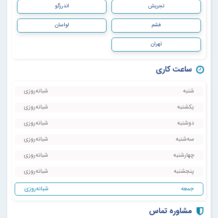
تجریش
اندرزگو
فشم
لواسان
تهران
ساعت کاری
شنبه
شبانه‌روزی
یکشنبه
شبانه‌روزی
دوشنبه
شبانه‌روزی
سه‌شنبه
شبانه‌روزی
چهارشنبه
شبانه‌روزی
پنجشنبه
شبانه‌روزی
جمعه
شبانه‌روزی
مشاوره تماس