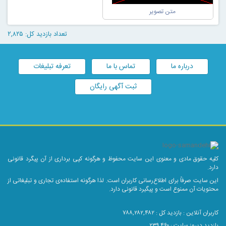
تعداد بازدید کل: ۲,۸۲۵
درباره ما
تماس با ما
تعرفه تبلیغات
ثبت آگهی رایگان
کلیه حقوق مادی و معنوی این سایت محفوظ و هرگونه کپی برداری از آن پیگرد قانونی
دارد.
این سایت صرفاً برای اطلاع‌رسانی کاربران است. لذا هرگونه استفاده‌ی تجاری و تبلیغاتی از
محتویات آن ممنوع است و پیگیرد قانونی دارد.
کاربران آنلاین :
بازدید کل : ۷۸۸,۲۸۲,۴۸۲
بازدید دیروز سایت : ۲۳۹,۴۶۰