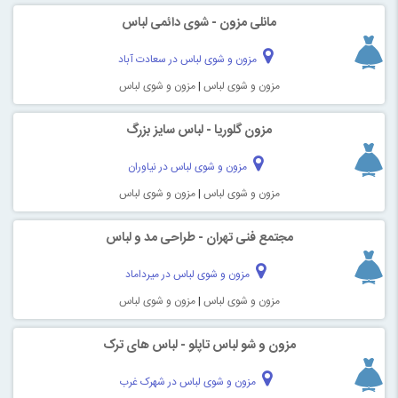
مانلی مزون - شوی دائمی لباس
مزون و شوی لباس در سعادت آباد
مزون و شوی لباس
|
مزون و شوی لباس
مزون گلوریا - لباس سایز بزرگ
مزون و شوی لباس در نیاوران
مزون و شوی لباس
|
مزون و شوی لباس
مجتمع فنی تهران - طراحی مد و لباس
مزون و شوی لباس در میرداماد
مزون و شوی لباس
|
مزون و شوی لباس
مزون و شو لباس تاپلو - لباس های ترک
مزون و شوی لباس در شهرک غرب