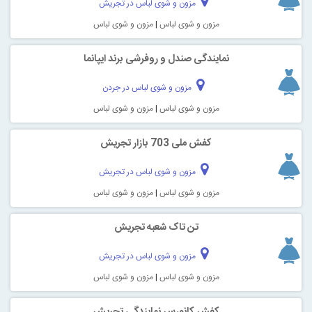
مزون و شوی لباس در تجریش
مزون و شوی لباس
|
مزون و شوی لباس
نمایندگی صندل و روفرشی برند ایپانما
مزون و شوی لباس در جردن
مزون و شوی لباس
|
مزون و شوی لباس
کفش ملی 703 بازار تجریش
مزون و شوی لباس در تجریش
مزون و شوی لباس
|
مزون و شوی لباس
تن تا‌ک شعبه تجریش
مزون و شوی لباس در تجریش
مزون و شوی لباس
|
مزون و شوی لباس
کفش کانورس نمایندگی تجریش