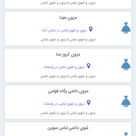
مزون و شوی لباس
|
مزون و شوی لباس
مزون ملینا
مزون و شوی لباس در عباس آباد
مزون و شوی لباس
|
مزون و شوی لباس
مزون کروز مدا
مزون و شوی لباس در ولنجک
مزون و شوی لباس
|
مزون و شوی لباس
مزون دائمی پگاه قوامی
مزون و شوی لباس در ولنجک
مزون و شوی لباس
|
مزون و شوی لباس
شوی دائمی لباس سوین