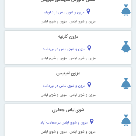
مزون و شوی لباس در نیاوران
مزون و شوی لباس
|
مزون و شوی لباس
مزون کارتیه
مزون و شوی لباس در میرداماد
مزون و شوی لباس
|
مزون و شوی لباس
مزون آمیتیس
مزون و شوی لباس در میرداماد
مزون و شوی لباس
|
مزون و شوی لباس
شوی لباس جعفری
مزون و شوی لباس در سعادت آباد
مزون و شوی لباس
|
مزون و شوی لباس