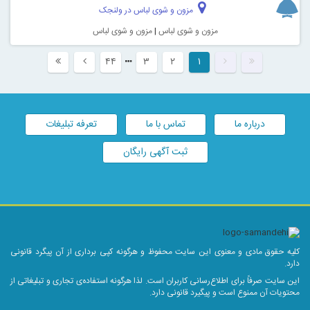
مزون و شوی لباس در ولنجک
مزون و شوی لباس
|
مزون و شوی لباس
۴۴
۳
۲
۱
درباره ما
تماس با ما
تعرفه تبلیغات
ثبت آگهی رایگان
کلیه حقوق مادی و معنوی این سایت محفوظ و هرگونه کپی برداری از آن پیگرد قانونی
دارد.
این سایت صرفاً برای اطلاع‌رسانی کاربران است. لذا هرگونه استفاده‌ی تجاری و تبلیغاتی از
محتویات آن ممنوع است و پیگیرد قانونی دارد.