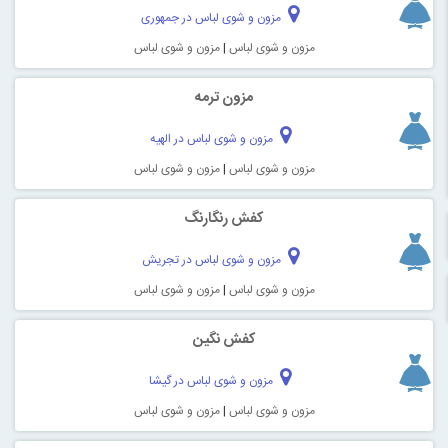
مزون و شوی لباس در جمهوری
مزون و شوی لباس
|
مزون و شوی لباس
مزون ترمه
مزون و شوی لباس در الهیه
مزون و شوی لباس
|
مزون و شوی لباس
کفش رنگارنگ
مزون و شوی لباس در تجریش
مزون و شوی لباس
|
مزون و شوی لباس
کفش نگین
مزون و شوی لباس در گیشا
مزون و شوی لباس
|
مزون و شوی لباس