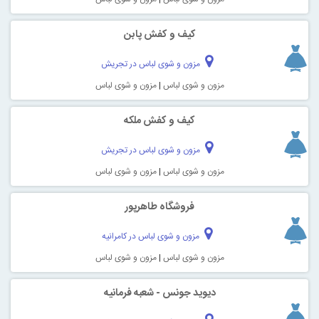
کیف و کفش پابن
مزون و شوی لباس در تجریش
مزون و شوی لباس
|
مزون و شوی لباس
كيف و كفش ملكه
مزون و شوی لباس در تجریش
مزون و شوی لباس
|
مزون و شوی لباس
فروشگاه طاهرپور
مزون و شوی لباس در کامرانیه
مزون و شوی لباس
|
مزون و شوی لباس
دیوید جونس - شعبه فرمانیه