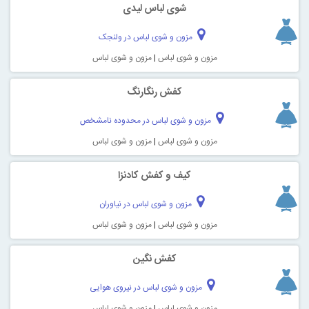
شوی لباس لیدی
مزون و شوی لباس در ولنجک
مزون و شوی لباس
|
مزون و شوی لباس
کفش رنگارنگ
مزون و شوی لباس در محدوده نامشخص
مزون و شوی لباس
|
مزون و شوی لباس
کیف و کفش کادنزا
مزون و شوی لباس در نیاوران
مزون و شوی لباس
|
مزون و شوی لباس
کفش نگین
مزون و شوی لباس در نیروی هوایی
مزون و شوی لباس
|
مزون و شوی لباس