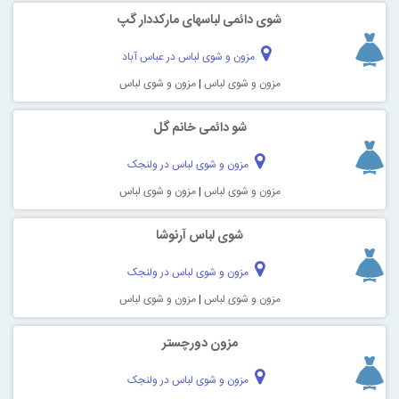
شوی دائمی لباسهای مارکددار گپ
مزون و شوی لباس در عباس آباد
مزون و شوی لباس
|
مزون و شوی لباس
شو دائمی خانم گل
مزون و شوی لباس در ولنجک
مزون و شوی لباس
|
مزون و شوی لباس
شوی لباس آرنوشا
مزون و شوی لباس در ولنجک
مزون و شوی لباس
|
مزون و شوی لباس
مزون دورچستر
مزون و شوی لباس در ولنجک