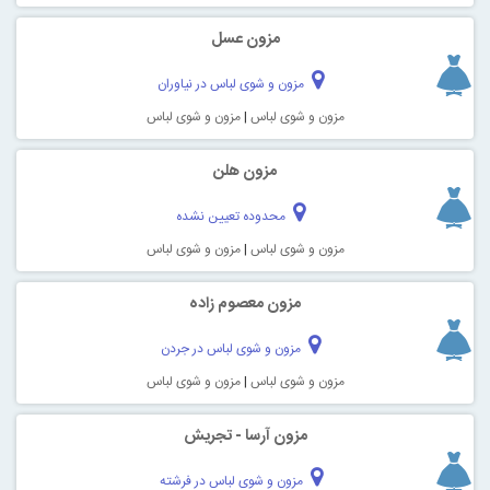
مزون عسل
مزون و شوی لباس در نیاوران
مزون و شوی لباس
|
مزون و شوی لباس
مزون هلن
محدوده تعیین نشده
مزون و شوی لباس
|
مزون و شوی لباس
مزون معصوم زاده
مزون و شوی لباس در جردن
مزون و شوی لباس
|
مزون و شوی لباس
مزون آرسا - تجریش
مزون و شوی لباس در فرشته