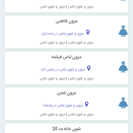
مزون و شوی لباس
|
مزون و شوی لباس
مزون فاطمی
مزون و شوی لباس در پاسداران
مزون و شوی لباس
|
مزون و شوی لباس
مزون لباس فرشته
مزون و شوی لباس در عباس آباد
مزون و شوی لباس
|
مزون و شوی لباس
مزون شاین
مزون و شوی لباس در ولنجک
مزون و شوی لباس
|
مزون و شوی لباس
شوی خانه مد 20