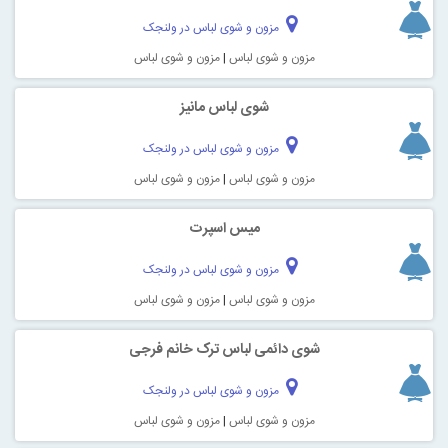
مزون و شوی لباس در ولنجک
مزون و شوی لباس
|
مزون و شوی لباس
شوی لباس مانیز
مزون و شوی لباس در ولنجک
مزون و شوی لباس
|
مزون و شوی لباس
میس اسپرت
مزون و شوی لباس در ولنجک
مزون و شوی لباس
|
مزون و شوی لباس
شوی دائمی لباس ترک خانم فرجی
مزون و شوی لباس در ولنجک
مزون و شوی لباس
|
مزون و شوی لباس