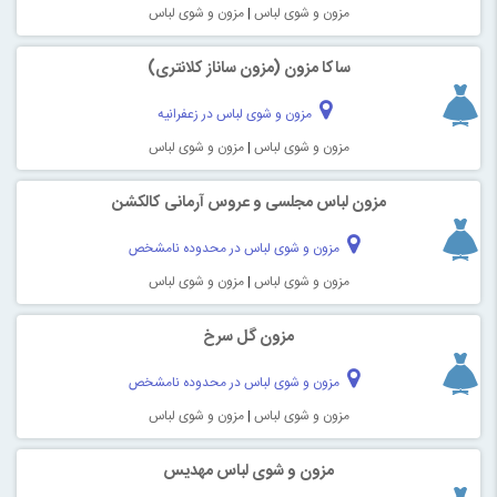
مزون و شوی لباس
|
مزون و شوی لباس
ساکا مزون (مزون ساناز کلانتری)
مزون و شوی لباس در زعفرانیه
مزون و شوی لباس
|
مزون و شوی لباس
مزون لباس مجلسی و عروس آرمانی کالکشن
مزون و شوی لباس در محدوده نامشخص
مزون و شوی لباس
|
مزون و شوی لباس
مزون گل سرخ
مزون و شوی لباس در محدوده نامشخص
مزون و شوی لباس
|
مزون و شوی لباس
مزون و شوی لباس مهدیس