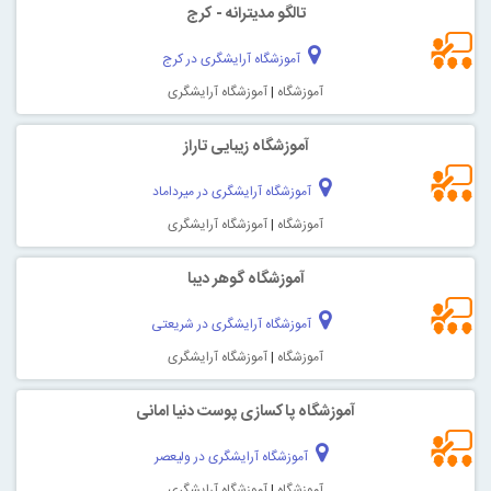
تالگو مدیترانه - کرج
آموزشگاه آرایشگری در کرج
آموزشگاه
|
آموزشگاه آرایشگری
آموزشگاه زیبایی تاراز
آموزشگاه آرایشگری در میرداماد
آموزشگاه
|
آموزشگاه آرایشگری
آموزشگاه گوهر دیبا
آموزشگاه آرایشگری در شریعتی
آموزشگاه
|
آموزشگاه آرایشگری
آموزشگاه پاکسازی پوست دنیا امانی
آموزشگاه آرایشگری در ولیعصر
آموزشگاه
|
آموزشگاه آرایشگری