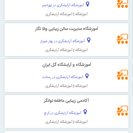
آموزشگاه آرایشگری در تهرانسر
آموزشگاه
|
آموزشگاه آرایشگری
آموزشگاه مدیریت سالن زیبایی والا نگار
آموزشگاه آرایشگری در بهار شیراز
آموزشگاه
|
آموزشگاه آرایشگری
آموزشگاه و آرایشگاه گل ایران
آموزشگاه آرایشگری در رسالت
آموزشگاه
|
آموزشگاه آرایشگری
آکادمی زیبایی عاطفه توانگر
آموزشگاه آرایشگری در کرج
آموزشگاه
|
آموزشگاه آرایشگری