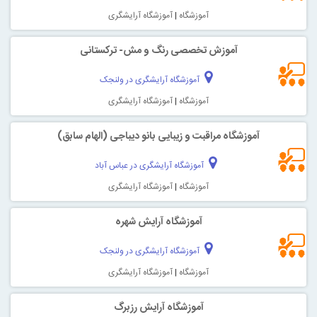
آموزشگاه
|
آموزشگاه آرایشگری
آموزش تخصصی رنگ و مش- ترکستانی
آموزشگاه آرایشگری در ولنجک
آموزشگاه
|
آموزشگاه آرایشگری
آموزشگاه مراقبت و زیبایی بانو دیباجی (الهام سابق)
آموزشگاه آرایشگری در عباس آباد
آموزشگاه
|
آموزشگاه آرایشگری
آموزشگاه آرایش شهره
آموزشگاه آرایشگری در ولنجک
آموزشگاه
|
آموزشگاه آرایشگری
آموزشگاه آرایش رزبرگ