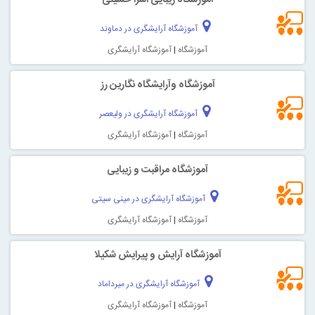
آموزشگاه آرایشگری در دماوند
آموزشگاه
|
آموزشگاه آرایشگری
آموزشگاه وآرایشگاه نگارین رز
آموزشگاه آرایشگری در ولیعصر
آموزشگاه
|
آموزشگاه آرایشگری
آموزشگاه مراقبت و زیبایی
آموزشگاه آرایشگری در مینی سیتی
آموزشگاه
|
آموزشگاه آرایشگری
آموزشگاه آرایش و پیرایش شکیلا
آموزشگاه آرایشگری در میرداماد
آموزشگاه
|
آموزشگاه آرایشگری