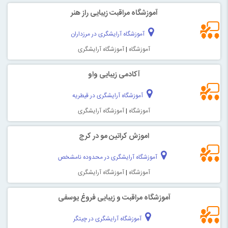
آموزشگاه مراقبت زیبایی راز هنر
آموزشگاه آرایشگری در مرزداران
آموزشگاه
|
آموزشگاه آرایشگری
آکادمی زیبایی واو
آموزشگاه آرایشگری در قیطریه
آموزشگاه
|
آموزشگاه آرایشگری
اموزش کراتین مو در کرج
آموزشگاه آرایشگری در محدوده نامشخص
آموزشگاه
|
آموزشگاه آرایشگری
آموزشگاه مراقبت و زیبایی فروغ یوسفی
آموزشگاه آرایشگری در چیتگر