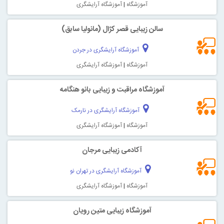
آموزشگاه
|
آموزشگاه آرایشگری
سالن زیبایی قصر کژال (مانولیا سابق)
آموزشگاه آرایشگری در جردن
آموزشگاه
|
آموزشگاه آرایشگری
آموزشگاه مراقبت و زیبایی بانو هنگامه
آموزشگاه آرایشگری در نارمک
آموزشگاه
|
آموزشگاه آرایشگری
آکادمی زیبایی مرجان
آموزشگاه آرایشگری در تهران نو
آموزشگاه
|
آموزشگاه آرایشگری
آموزشگاه زیبایی متین رویان