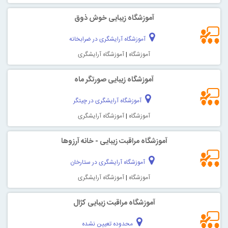
آموزشگاه زیبایی خوش ذوق
آموزشگاه آرایشگری در ضرابخانه
آموزشگاه
|
آموزشگاه آرایشگری
آموزشگاه زیبایی صورتگر ماه
آموزشگاه آرایشگری در چیتگر
آموزشگاه
|
آموزشگاه آرایشگری
آموزشگاه مراقبت زیبایی - خانه آرزوها
آموزشگاه آرایشگری در ستارخان
آموزشگاه
|
آموزشگاه آرایشگری
آموزشگاه مراقبت زیبایی کژال
محدوده تعیین نشده