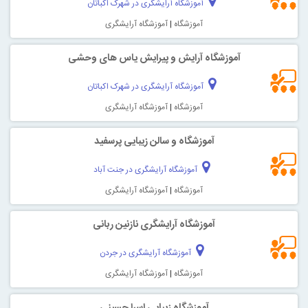
آموزشگاه آرایشگری در شهرک اکباتان
آموزشگاه
|
آموزشگاه آرایشگری
آموزشگاه آرایش و پیرایش یاس های وحشی
آموزشگاه آرایشگری در شهرک اکباتان
آموزشگاه
|
آموزشگاه آرایشگری
آموزشگاه و سالن زیبایی پرسفید
آموزشگاه آرایشگری در جنت آباد
آموزشگاه
|
آموزشگاه آرایشگری
آموزشگاه آرایشگری نازنین ربانی
آموزشگاه آرایشگری در جردن
آموزشگاه
|
آموزشگاه آرایشگری
آموزشگاه زیبایی اسرا حسینی