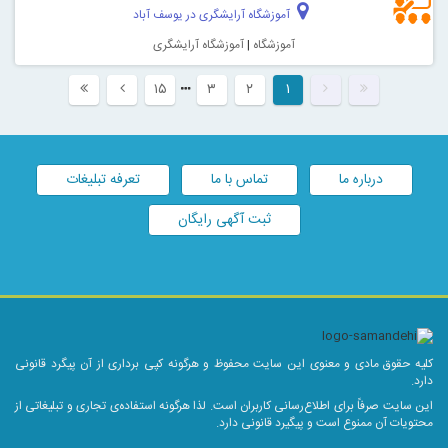
آموزشگاه آرایشگری در یوسف آباد
آموزشگاه
|
آموزشگاه آرایشگری
۱۵
۳
۲
۱
درباره ما
تماس با ما
تعرفه تبلیغات
ثبت آگهی رایگان
کلیه حقوق مادی و معنوی این سایت محفوظ و هرگونه کپی برداری از آن پیگرد قانونی
دارد.
این سایت صرفاً برای اطلاع‌رسانی کاربران است. لذا هرگونه استفاده‌ی تجاری و تبلیغاتی از
محتویات آن ممنوع است و پیگیرد قانونی دارد.