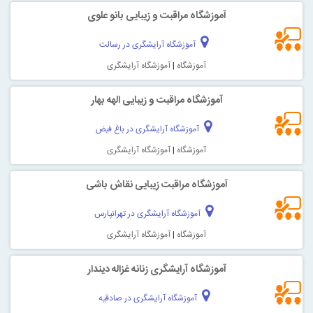
آموزشگاه مراقبت و زیبایی بانو علوی
آموزشگاه آرایشگری در رسالت
آموزشگاه
|
آموزشگاه آرایشگری
آموزشگاه مراقبت و زیبایی الهه بهار
آموزشگاه آرایشگری در باغ فیض
آموزشگاه
|
آموزشگاه آرایشگری
آموزشگاه مراقبت زیبایی نقاش باشی
آموزشگاه آرایشگری در تهرانپارس
آموزشگاه
|
آموزشگاه آرایشگری
آموزشگاه آرایشگری زنانه غزاله دیندار
آموزشگاه آرایشگری در صادقیه