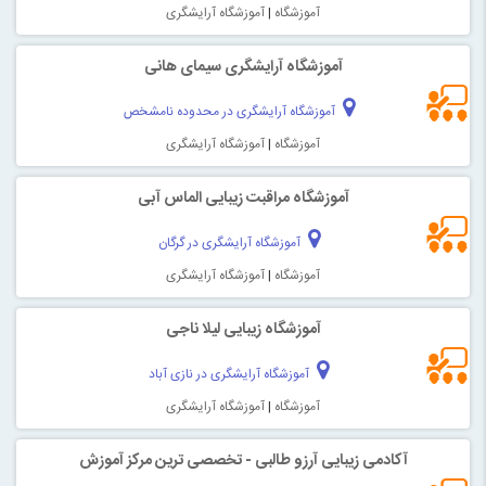
آموزشگاه
|
آموزشگاه آرایشگری
آموزشگاه آرایشگری سیمای هانی
آموزشگاه آرایشگری در محدوده نامشخص
آموزشگاه
|
آموزشگاه آرایشگری
آموزشگاه مراقبت زیبایی الماس آبی
آموزشگاه آرایشگری در گرگان
آموزشگاه
|
آموزشگاه آرایشگری
آموزشگاه زیبایی لیلا ناجی
آموزشگاه آرایشگری در نازی آباد
آموزشگاه
|
آموزشگاه آرایشگری
آکادمی زیبایی آرزو طالبی - تخصصی ترین مرکز آموزش