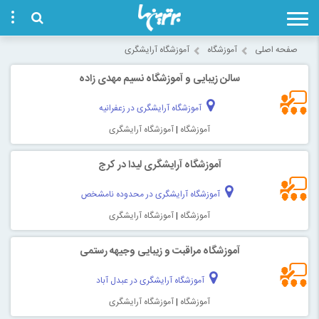
صفحه اصلی
آموزشگاه
آموزشگاه آرایشگری
سالن زیبایی و آموزشگاه نسیم مهدی زاده
آموزشگاه آرایشگری در زعفرانیه
آموزشگاه
|
آموزشگاه آرایشگری
آموزشگاه آرایشگری لیدا در کرج
آموزشگاه آرایشگری در محدوده نامشخص
آموزشگاه
|
آموزشگاه آرایشگری
آموزشگاه مراقبت و زیبایی وجیهه رستمی
آموزشگاه آرایشگری در عبدل آباد
آموزشگاه
|
آموزشگاه آرایشگری