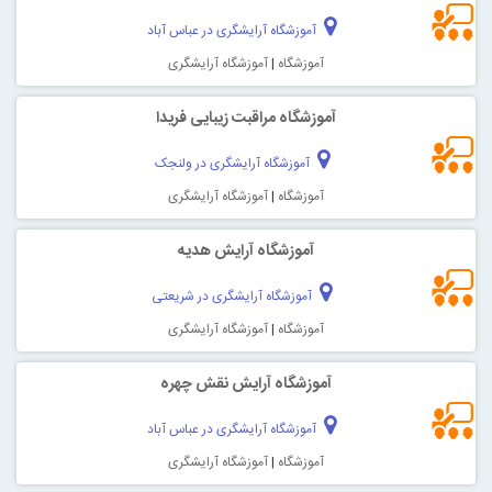
آموزشگاه آرایشگری در عباس آباد
آموزشگاه
|
آموزشگاه آرایشگری
آموزشگاه مراقبت زیبایی فریدا
آموزشگاه آرایشگری در ولنجک
آموزشگاه
|
آموزشگاه آرایشگری
آموزشگاه آرایش هدیه
آموزشگاه آرایشگری در شریعتی
آموزشگاه
|
آموزشگاه آرایشگری
آموزشگاه آرایش نقش چهره
آموزشگاه آرایشگری در عباس آباد
آموزشگاه
|
آموزشگاه آرایشگری