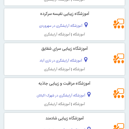
آموزشگاه زیبایی نفیسه سرکرده
آموزشگاه آرایشگری در سهروردی
آموزشگاه
|
آموزشگاه آرایشگری
آموزشگاه زیبایی سرای شقایق
آموزشگاه آرایشگری در نازی آباد
آموزشگاه
|
آموزشگاه آرایشگری
آموزشگاه مراقبت و زیبایی جاذبه
آموزشگاه آرایشگری در شهرک اکباتان
آموزشگاه
|
آموزشگاه آرایشگری
آموزشگاه زیبایی شادمند