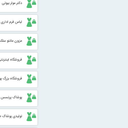
دکتر مولر بیوتی
لباس فرم اداری 
مزون مانتو سلک
فروشگاه اینترنتی
فروشگاه بزرگ پو
پوشاک پرنسس
تولیدی پوشاک ج