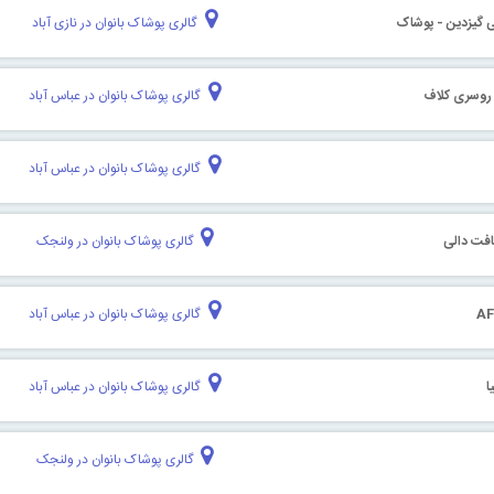
ی گیزدین - پوشاک
گالری پوشاک بانوان در نازی آباد
روسری کلاف
گالری پوشاک بانوان در عباس آباد
گالری پوشاک بانوان در عباس آباد
فت دالی
گالری پوشاک بانوان در ولنجک
گالری پوشاک بانوان در عباس آباد
ا
گالری پوشاک بانوان در عباس آباد
گالری پوشاک بانوان در ولنجک