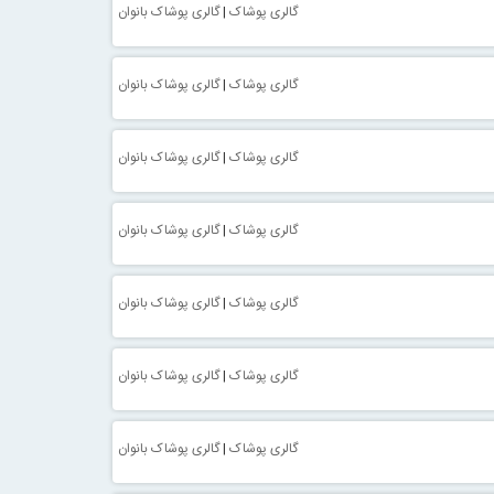
گالری پوشاک
|
گالری پوشاک بانوان
گالری پوشاک
|
گالری پوشاک بانوان
گالری پوشاک
|
گالری پوشاک بانوان
گالری پوشاک
|
گالری پوشاک بانوان
گالری پوشاک
|
گالری پوشاک بانوان
گالری پوشاک
|
گالری پوشاک بانوان
گالری پوشاک
|
گالری پوشاک بانوان