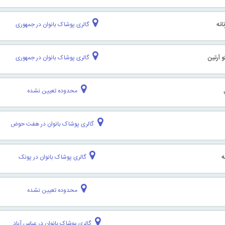
انه
گالری پوشاک بانوان در جمهوری
 آرتین
گالری پوشاک بانوان در جمهوری
محدوده تعیین نشده
گالری پوشاک بانوان در هفت حوض
ه
گالری پوشاک بانوان در پونک
محدوده تعیین نشده
گالری پوشاک بانوان در عباس آباد