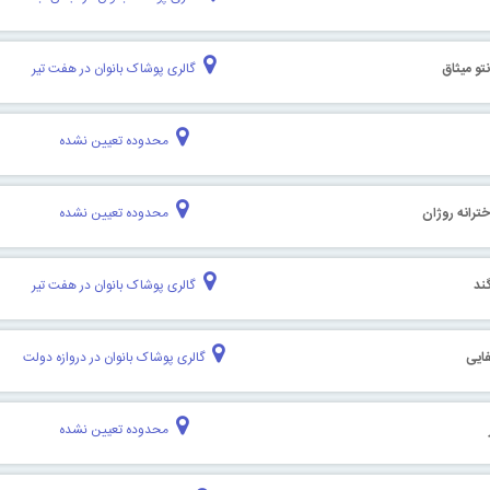
تو میثاق
گالری پوشاک بانوان در هفت تیر
محدوده تعیین نشده
خترانه روژان
محدوده تعیین نشده
ند
گالری پوشاک بانوان در هفت تیر
ایی
گالری پوشاک بانوان در دروازه دولت
محدوده تعیین نشده