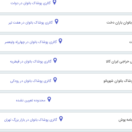
گالری پوشاک بانوان در دولت
بانوان باران دخت
گالری پوشاک بانوان در هفت تیر
ت
گالری پوشاک بانوان در چهارراه ولیعصر
 حراجی ایران کالا
گالری پوشاک بانوان در قیطریه
شاک بانوان شهربانو
گالری پوشاک بانوان در رودکی
محدوده تعیین نشده
امه پوش
گالری پوشاک بانوان در بازار بزرگ تهران