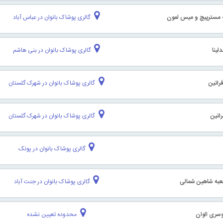
 مسترپیچ و میس لمون
گالری پوشاک بانوان در عباس آباد
لینا
گالری پوشاک بانوان در بنی هاشم
راتین
گالری پوشاک بانوان در شهرک گلستان
اتین
گالری پوشاک بانوان در شهرک گلستان
گالری پوشاک بانوان در پونک
عبه شاهین شمالی
گالری پوشاک بانوان در جنت آباد
وسری الوان
محدوده تعیین نشده