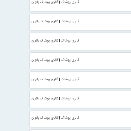
گالری پوشاک
|
گالری پوشاک بانوان
گالری پوشاک
|
گالری پوشاک بانوان
گالری پوشاک
|
گالری پوشاک بانوان
گالری پوشاک
|
گالری پوشاک بانوان
گالری پوشاک
|
گالری پوشاک بانوان
گالری پوشاک
|
گالری پوشاک بانوان
گالری پوشاک
|
گالری پوشاک بانوان