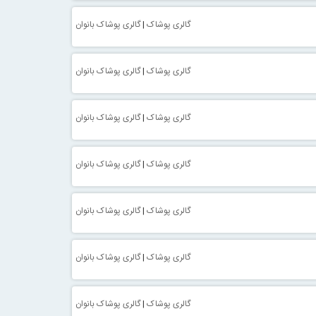
گالری پوشاک
|
گالری پوشاک بانوان
گالری پوشاک
|
گالری پوشاک بانوان
گالری پوشاک
|
گالری پوشاک بانوان
گالری پوشاک
|
گالری پوشاک بانوان
گالری پوشاک
|
گالری پوشاک بانوان
گالری پوشاک
|
گالری پوشاک بانوان
گالری پوشاک
|
گالری پوشاک بانوان