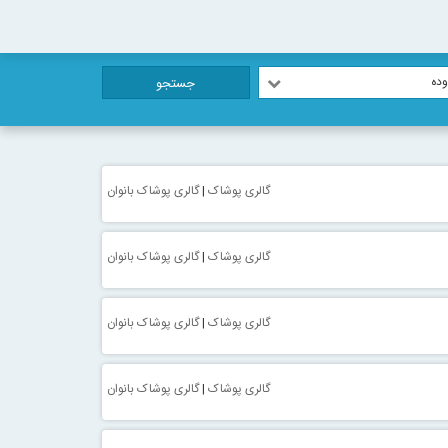
ده
جستجو
گالری پوشاک
|
گالری پوشاک بانوان
گالری پوشاک
|
گالری پوشاک بانوان
گالری پوشاک
|
گالری پوشاک بانوان
گالری پوشاک
|
گالری پوشاک بانوان