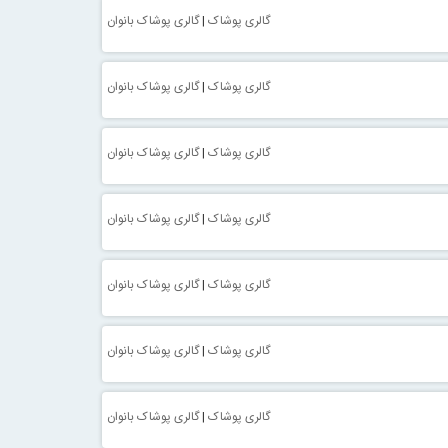
گالری پوشاک
|
گالری پوشاک بانوان
گالری پوشاک
|
گالری پوشاک بانوان
گالری پوشاک
|
گالری پوشاک بانوان
گالری پوشاک
|
گالری پوشاک بانوان
گالری پوشاک
|
گالری پوشاک بانوان
گالری پوشاک
|
گالری پوشاک بانوان
گالری پوشاک
|
گالری پوشاک بانوان