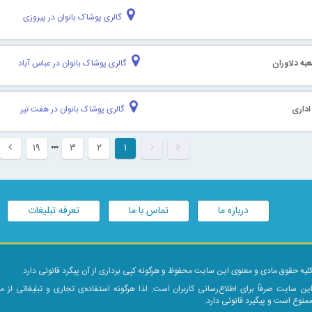
گالری پوشاک بانوان در پیروزی
عبه دلاوران
گالری پوشاک بانوان در عباس آباد
 اداری
گالری پوشاک بانوان در هفت تیر
۱۹
۳
۲
۱
درباره ما
تماس با ما
تعرفه تبلیغات
لیه حقوق مادی و معنوی این سایت محفوظ و هرگونه کپی برداری از آن پیگرد قانونی دارد.
ین سایت صرفاً برای اطلاع‌رسانی کاربران است. لذا هرگونه استفاده‌ی تجاری و تبلیغاتی از 
منوع است و پیگیرد قانونی دارد.