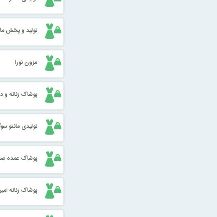
تولید و پخش مان
مزون نورا
پوشاک زنانه و د
تولیدی مانتو سوگ
پوشاک عمده صف
پوشاک زنانه امیر