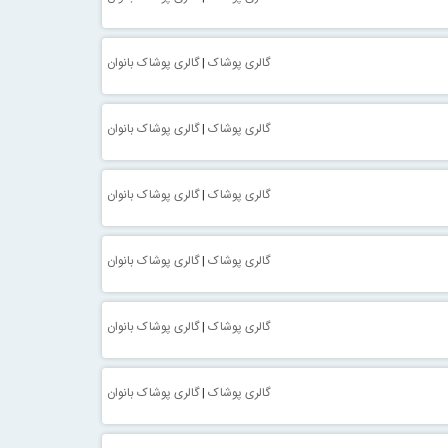
گالری پوشاک
|
گالری پوشاک بانوان
گالری پوشاک
|
گالری پوشاک بانوان
گالری پوشاک
|
گالری پوشاک بانوان
گالری پوشاک
|
گالری پوشاک بانوان
گالری پوشاک
|
گالری پوشاک بانوان
گالری پوشاک
|
گالری پوشاک بانوان