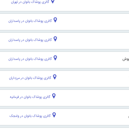
گالری پوشاک بانوان در تهران
گالری پوشاک بانوان در پاسداران
گالری پوشاک بانوان در پاسداران
پوش
گالری پوشاک بانوان در پاسداران
گالری پوشاک بانوان در مرزداران
گالری پوشاک بانوان در فرمانیه
گالری پوشاک بانوان در ولنجک