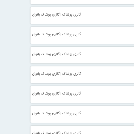
گالری پوشاک
|
گالری پوشاک بانوان
گالری پوشاک
|
گالری پوشاک بانوان
گالری پوشاک
|
گالری پوشاک بانوان
گالری پوشاک
|
گالری پوشاک بانوان
گالری پوشاک
|
گالری پوشاک بانوان
گالری پوشاک
|
گالری پوشاک بانوان
گالری پوشاک
|
گالری پوشاک بانوان