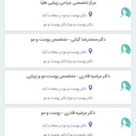
مرکز تخصصی جراحی زیبایی هلیا
دکتر پوست و مو در سعادت آباد
دکتر پوست و مو
|
دکتر پوست و مو
دکتر محمدرضا کیانی - متخصص پوست و مو
دکتر پوست و مو در سعادت آباد
دکتر پوست و مو
|
دکتر پوست و مو
دکتر مرضیه قادری - متخصص پوست، مو و زیبایی
دکتر پوست و مو در سعادت آباد
دکتر پوست و مو
|
دکتر پوست و مو
دکتر مرضیه قادری - پوست و مو
دکتر پوست و مو در سعادت آباد
دکتر پوست و مو
|
دکتر پوست و مو