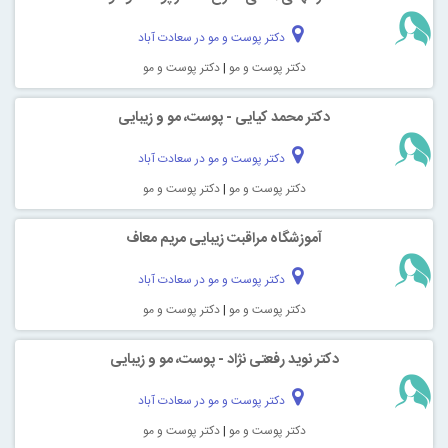
دکتر پوست و مو در سعادت آباد
دکتر پوست و مو
|
دکتر پوست و مو
دکتر محمد کیایی - پوست، مو و زیبایی
دکتر پوست و مو در سعادت آباد
دکتر پوست و مو
|
دکتر پوست و مو
آموزشگاه مراقبت زیبایی مریم معاف
دکتر پوست و مو در سعادت آباد
دکتر پوست و مو
|
دکتر پوست و مو
دکتر نوید رفعتی نژاد - پوست، مو و زیبایی
دکتر پوست و مو در سعادت آباد
دکتر پوست و مو
|
دکتر پوست و مو