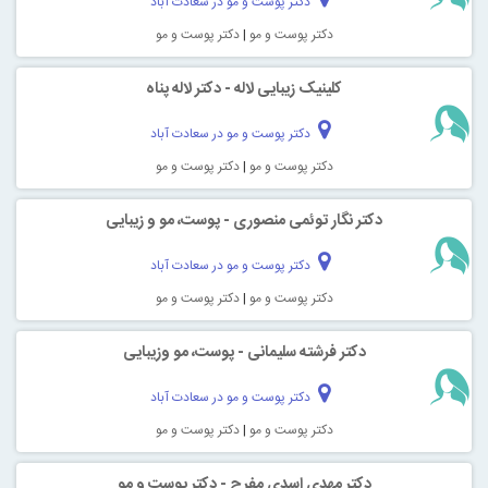
دکتر پوست و مو در سعادت آباد
دکتر پوست و مو
|
دکتر پوست و مو
کلینیک زیبایی لاله - دکتر لاله پناه
دکتر پوست و مو در سعادت آباد
دکتر پوست و مو
|
دکتر پوست و مو
دکتر نگار توئمی منصوری - پوست، مو و زیبایی
دکتر پوست و مو در سعادت آباد
دکتر پوست و مو
|
دکتر پوست و مو
دکتر فرشته سلیمانی - پوست، مو وزیبایی
دکتر پوست و مو در سعادت آباد
دکتر پوست و مو
|
دکتر پوست و مو
دکتر مهدی اسدی مفرح - دکتر پوست و مو