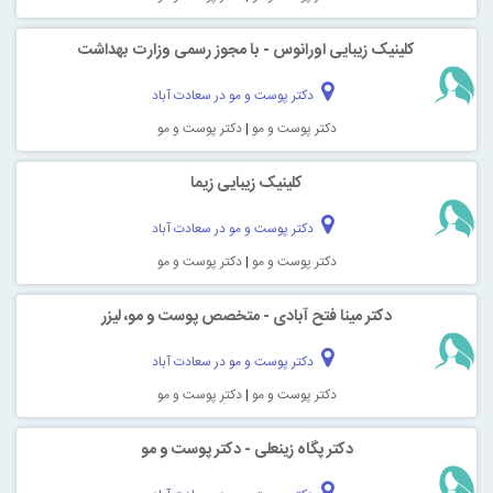
کلینیک زیبایی اورانوس - با مجوز رسمی وزارت بهداشت
دکتر پوست و مو در سعادت آباد
دکتر پوست و مو
|
دکتر پوست و مو
کلینیک زیبایی زیما
دکتر پوست و مو در سعادت آباد
دکتر پوست و مو
|
دکتر پوست و مو
دکتر مینا فتح آبادی - متخصص پوست و مو، لیزر
دکتر پوست و مو در سعادت آباد
دکتر پوست و مو
|
دکتر پوست و مو
دکتر پگاه زینعلی - دکتر پوست و مو