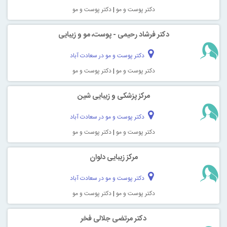
دکتر پوست و مو
|
دکتر پوست و مو
دکتر فرشاد رحیمی - پوست، مو و زیبایی
دکتر پوست و مو در سعادت آباد
دکتر پوست و مو
|
دکتر پوست و مو
مرکز پزشکی و زیبایی شین
دکتر پوست و مو در سعادت آباد
دکتر پوست و مو
|
دکتر پوست و مو
مرکز زیبایی دلوان
دکتر پوست و مو در سعادت آباد
دکتر پوست و مو
|
دکتر پوست و مو
دکتر مرتضی جلالی فخر