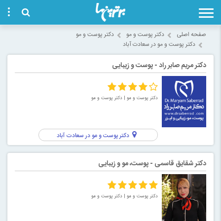
صفحه اصلی
دکتر پوست و مو
دکتر پوست و مو
دکتر پوست و مو در سعادت آباد
دکتر مریم صابر راد - پوست و زیبایی
دکتر پوست و مو
| دکتر پوست و مو
دکتر پوست و مو در سعادت آباد
دکتر شقایق قاسمی - پوست، مو و زیبایی
دکتر پوست و مو
| دکتر پوست و مو