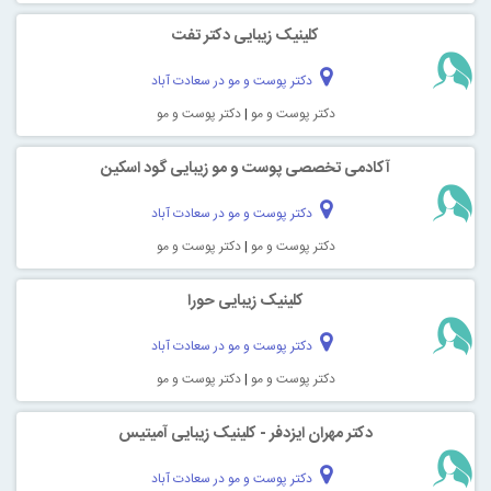
کلینیک زیبایی دکتر تفت
دکتر پوست و مو در سعادت آباد
دکتر پوست و مو
|
دکتر پوست و مو
آکادمی تخصصی پوست و مو زیبایی گود اسکین
دکتر پوست و مو در سعادت آباد
دکتر پوست و مو
|
دکتر پوست و مو
کلینیک زیبایی حورا
دکتر پوست و مو در سعادت آباد
دکتر پوست و مو
|
دکتر پوست و مو
دکتر مهران ایزدفر - کلینیک زیبایی آمیتیس
دکتر پوست و مو در سعادت آباد