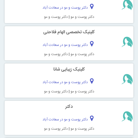
دکتر پوست و مو در سعادت آباد
دکتر پوست و مو
|
دکتر پوست و مو
کلینیک تخصصی الهام فلاحتی
دکتر پوست و مو در سعادت آباد
دکتر پوست و مو
|
دکتر پوست و مو
کلینیک زیبایی شانا
دکتر پوست و مو در سعادت آباد
دکتر پوست و مو
|
دکتر پوست و مو
دکتر
دکتر پوست و مو در سعادت آباد
دکتر پوست و مو
|
دکتر پوست و مو