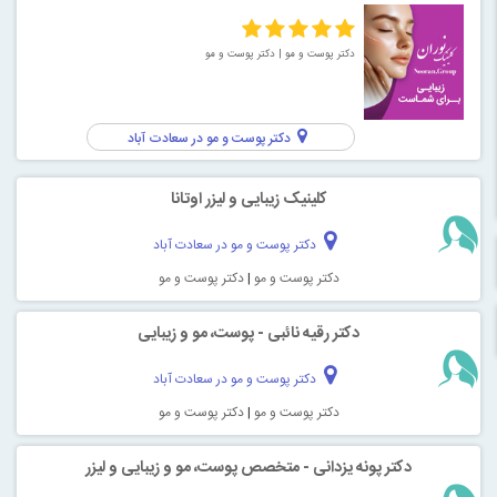
دکتر پوست و مو
| دکتر پوست و مو
دکتر پوست و مو در سعادت آباد
کلینیک زیبایی و لیزر اوتانا
دکتر پوست و مو در سعادت آباد
دکتر پوست و مو
|
دکتر پوست و مو
دکتر رقیه نائبی - پوست، مو و زیبایی
دکتر پوست و مو در سعادت آباد
دکتر پوست و مو
|
دکتر پوست و مو
دکتر پونه یزدانی - متخصص پوست، مو و زیبایی و لیزر