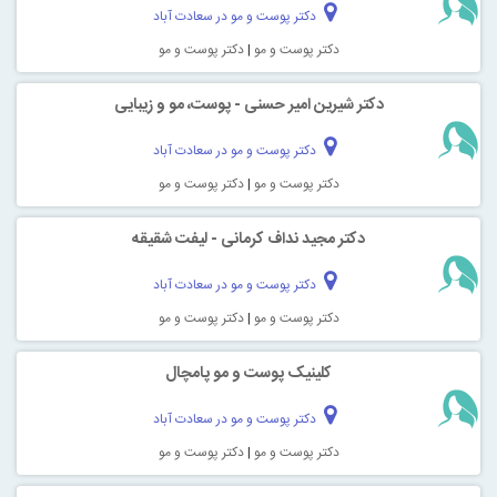
دکتر پوست و مو در سعادت آباد
دکتر پوست و مو
|
دکتر پوست و مو
دکتر شیرین امیر حسنی - پوست، مو و زیبایی
دکتر پوست و مو در سعادت آباد
دکتر پوست و مو
|
دکتر پوست و مو
دکتر مجید نداف کرمانی - لیفت شقیقه
دکتر پوست و مو در سعادت آباد
دکتر پوست و مو
|
دکتر پوست و مو
کلینیک پوست و مو پامچال
دکتر پوست و مو در سعادت آباد
دکتر پوست و مو
|
دکتر پوست و مو