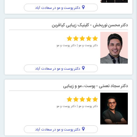
دکتر پوست و مو در سعادت آباد
دکتر محسن نوربخش - کلینیک زیبایی کیافرین
دکتر پوست و مو
| دکتر پوست و مو
دکتر پوست و مو در سعادت آباد
دکتر سجاد نعمتی - پوست ، مو و زیبایی
دکتر پوست و مو
| دکتر پوست و مو
دکتر پوست و مو در سعادت آباد