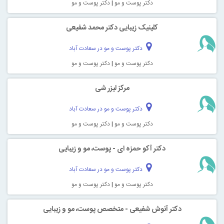
دکتر پوست و مو
|
دکتر پوست و مو
کلینیک زیبایی دکتر محمد شفیعی
دکتر پوست و مو در سعادت آباد
دکتر پوست و مو
|
دکتر پوست و مو
مرکز لیزر شی
دکتر پوست و مو در سعادت آباد
دکتر پوست و مو
|
دکتر پوست و مو
دکتر آکو حمزه ای - پوست، مو و زیبایی
دکتر پوست و مو در سعادت آباد
دکتر پوست و مو
|
دکتر پوست و مو
دکتر آنوش شفیعی - متخصص پوست، مو و زیبایی