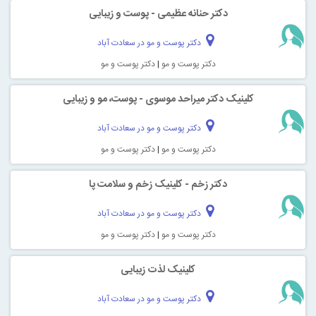
دکتر حنانه عظیمی - پوست و زیبایی
دکتر پوست و مو در سعادت آباد
دکتر پوست و مو
|
دکتر پوست و مو
کلینیک دکتر میراحد موسوی - پوست، مو و زیبایی
دکتر پوست و مو در سعادت آباد
دکتر پوست و مو
|
دکتر پوست و مو
دکتر زخم - کلینیک زخم و سلامت پا
دکتر پوست و مو در سعادت آباد
دکتر پوست و مو
|
دکتر پوست و مو
کلینیک لذت زیبایی
دکتر پوست و مو در سعادت آباد