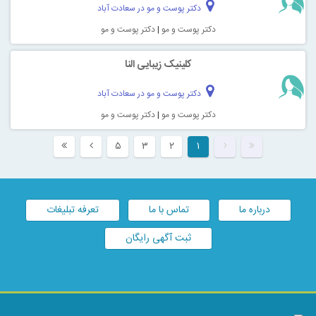
دکتر پوست و مو در سعادت آباد
دکتر پوست و مو
|
دکتر پوست و مو
کلینیک زیبایی النا
دکتر پوست و مو در سعادت آباد
دکتر پوست و مو
|
دکتر پوست و مو
۵
۳
۲
۱
درباره ما
تماس با ما
تعرفه تبلیغات
ثبت آگهی رایگان