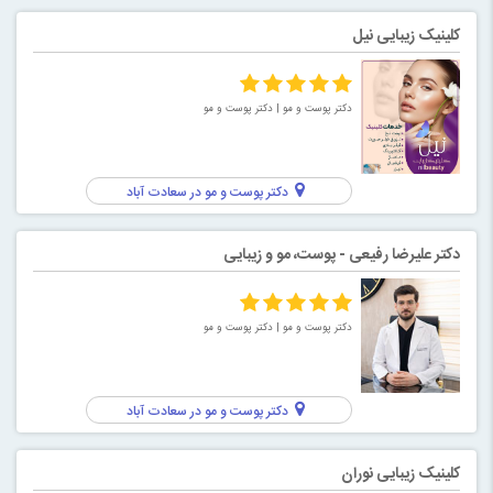
کلینیک زیبایی نیل
دکتر پوست و مو
| دکتر پوست و مو
دکتر پوست و مو در سعادت آباد
دکتر علیرضا رفیعی - پوست، مو و زیبایی
دکتر پوست و مو
| دکتر پوست و مو
دکتر پوست و مو در سعادت آباد
کلینیک زیبایی نوران