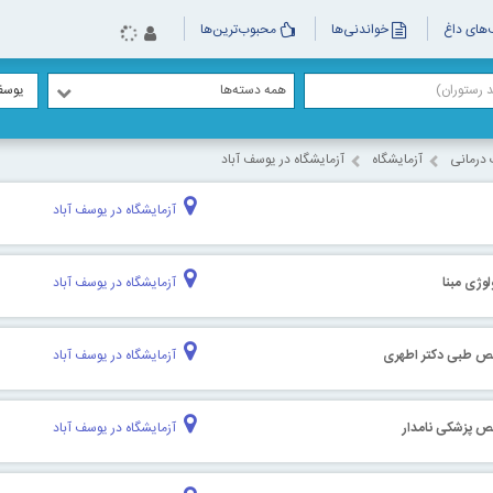
های داغ
خواندنی‌ها
محبوب‌ترین‌ها
همه دسته‌ها
یوسف
درمانی
آزمایشگاه
آزمایشگاه در یوسف آباد
آزمایشگاه در یوسف آباد
لوژی مبنا
آزمایشگاه در یوسف آباد
یص طبی دکتر اطهری
آزمایشگاه در یوسف آباد
ص پزشکی نامدار
آزمایشگاه در یوسف آباد