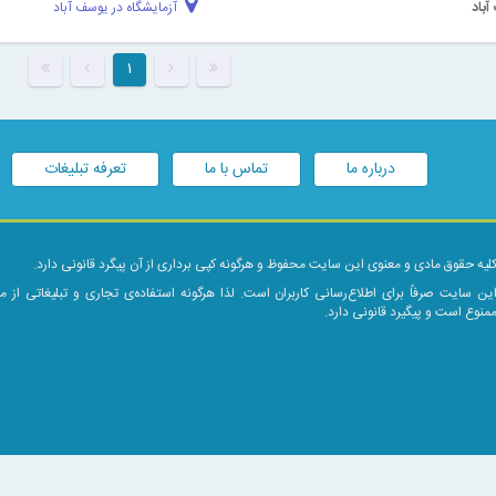
آباد
آزمایشگاه در یوسف آباد
۱
درباره ما
تماس با ما
تعرفه تبلیغات
لیه حقوق مادی و معنوی این سایت محفوظ و هرگونه کپی برداری از آن پیگرد قانونی دارد.
ین سایت صرفاً برای اطلاع‌رسانی کاربران است. لذا هرگونه استفاده‌ی تجاری و تبلیغاتی از 
منوع است و پیگیرد قانونی دارد.