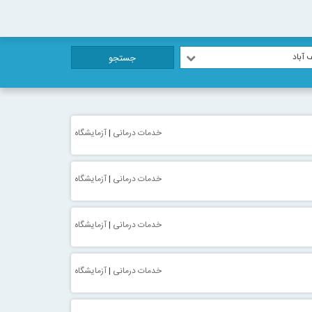
 آباد
جستجو
خدمات درمانی
|
آزمایشگاه
خدمات درمانی
|
آزمایشگاه
خدمات درمانی
|
آزمایشگاه
خدمات درمانی
|
آزمایشگاه