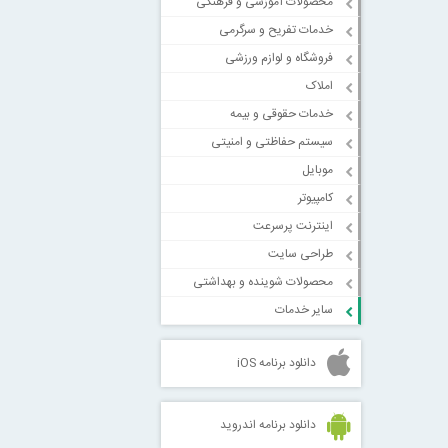
محصولات آموزشی و فرهنگی
خدمات تفریح و سرگرمی
فروشگاه و لوازم ورزشی
املاک
خدمات حقوقی و بیمه
سیستم حفاظتی و امنیتی
موبایل
کامپیوتر
اینترنت پرسرعت
طراحی سایت
محصولات شوینده و بهداشتی
سایر خدمات
دانلود برنامه iOS
دانلود برنامه اندروید