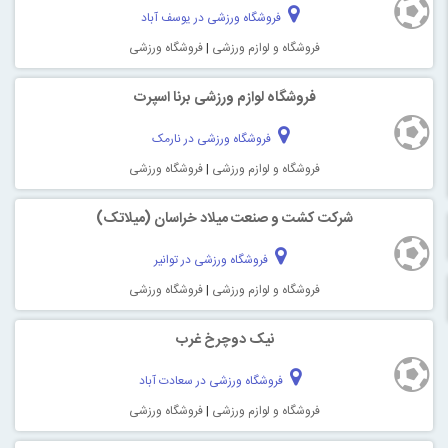
فروشگاه ورزشی در یوسف آباد
فروشگاه و لوازم ورزشی
|
فروشگاه ورزشی
فروشگاه لوازم ورزشی برنا اسپرت
فروشگاه ورزشی در نارمک
فروشگاه و لوازم ورزشی
|
فروشگاه ورزشی
شرکت کشت و صنعت میلاد خراسان (میلاتک)
فروشگاه ورزشی در توانیر
فروشگاه و لوازم ورزشی
|
فروشگاه ورزشی
نیک دوچرخ غرب
فروشگاه ورزشی در سعادت آباد
فروشگاه و لوازم ورزشی
|
فروشگاه ورزشی