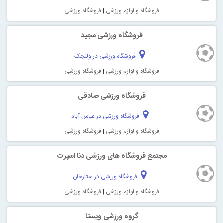
فروشگاه و لوازم ورزشی
|
فروشگاه ورزشی
فروشگاه ورزشی مجید
فروشگاه ورزشی در ولنجک
فروشگاه و لوازم ورزشی
|
فروشگاه ورزشی
فروشگاه ورزشی صادقی
فروشگاه ورزشی در عباس آباد
فروشگاه و لوازم ورزشی
|
فروشگاه ورزشی
مجتمع فروشگاه های ورزشی دنا اسپرت
فروشگاه ورزشی در ستارخان
فروشگاه و لوازم ورزشی
|
فروشگاه ورزشی
گروه ورزشی ویستا