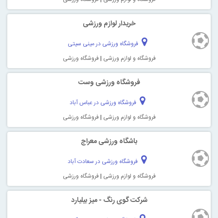
خریدار لوازم ورزشی
فروشگاه ورزشی در مینی سیتی
فروشگاه و لوازم ورزشی
|
فروشگاه ورزشی
فروشگاه ورزشی وست
فروشگاه ورزشی در عباس آباد
فروشگاه و لوازم ورزشی
|
فروشگاه ورزشی
باشگاه ورزشی معراج
فروشگاه ورزشی در سعادت آباد
فروشگاه و لوازم ورزشی
|
فروشگاه ورزشی
شرکت گوی رنگ - میز بیلیارد