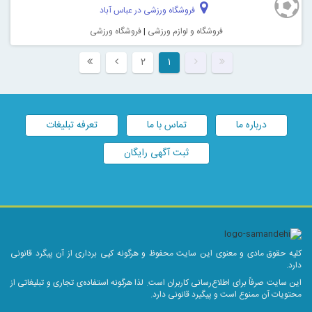
فروشگاه ورزشی در عباس آباد
فروشگاه و لوازم ورزشی
|
فروشگاه ورزشی
۲
۱
درباره ما
تماس با ما
تعرفه تبلیغات
ثبت آگهی رایگان
کلیه حقوق مادی و معنوی این سایت محفوظ و هرگونه کپی برداری از آن پیگرد قانونی
دارد.
این سایت صرفاً برای اطلاع‌رسانی کاربران است. لذا هرگونه استفاده‌ی تجاری و تبلیغاتی از
محتویات آن ممنوع است و پیگیرد قانونی دارد.