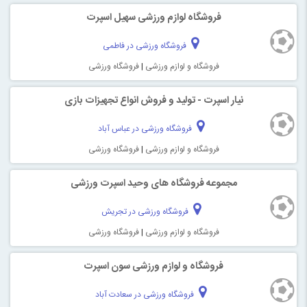
فروشگاه لوازم ورزشی سهیل اسپرت
فروشگاه ورزشی در فاطمی
فروشگاه و لوازم ورزشی
|
فروشگاه ورزشی
نیار اسپرت - تولید و فروش انواع تجهیزات بازی
فروشگاه ورزشی در عباس آباد
فروشگاه و لوازم ورزشی
|
فروشگاه ورزشی
مجموعه فروشگاه های وحيد اسپرت ورزشی
فروشگاه ورزشی در تجریش
فروشگاه و لوازم ورزشی
|
فروشگاه ورزشی
فروشگاه و لوازم ورزشی سون اسپرت
فروشگاه ورزشی در سعادت آباد