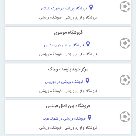
فروشگاه ورزشی در شهرک اکباتان
فروشگاه و لوازم ورزشی
|
فروشگاه ورزشی
فروشگاه موسوی
فروشگاه ورزشی در پاسداران
فروشگاه و لوازم ورزشی
|
فروشگاه ورزشی
مرکز خرید پارسه - ریباک
فروشگاه ورزشی در تجریش
فروشگاه و لوازم ورزشی
|
فروشگاه ورزشی
فروشگاه بین الملل فیتنس
فروشگاه ورزشی در شهرک غرب
فروشگاه و لوازم ورزشی
|
فروشگاه ورزشی