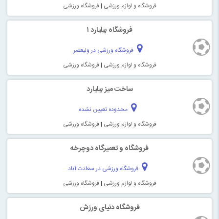
فروشگاه و لوازم ورزشی
|
فروشگاه ورزشی
فروشگاه بیلیارد ۱
فروشگاه ورزشی در ولیعصر
فروشگاه و لوازم ورزشی
|
فروشگاه ورزشی
ساخت میز بیلیارد
محدوده تعیین نشده
فروشگاه و لوازم ورزشی
|
فروشگاه ورزشی
فروشگاه و تعمیرگاه دوچرخه
فروشگاه ورزشی در سعادت آباد
فروشگاه و لوازم ورزشی
|
فروشگاه ورزشی
فروشگاه دنیای ورزش