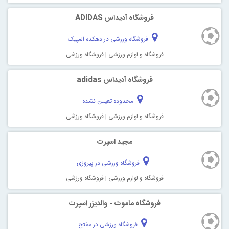
فروشگاه آدیداس ADIDAS
فروشگاه ورزشی در دهکده المپیک
فروشگاه و لوازم ورزشی
|
فروشگاه ورزشی
فروشگاه آدیداس adidas
محدوده تعیین نشده
فروشگاه و لوازم ورزشی
|
فروشگاه ورزشی
مجید اسپرت
فروشگاه ورزشی در پیروزی
فروشگاه و لوازم ورزشی
|
فروشگاه ورزشی
فروشگاه ماموت - والدیزر اسپرت
فروشگاه ورزشی در مفتح