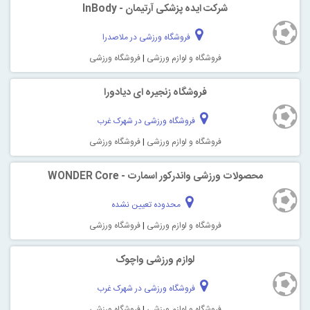
شرکت ایده پزشکی آرتیمان - InBody
فروشگاه ورزشی در ملاصدرا
فروشگاه و لوازم ورزشی
|
فروشگاه ورزشی
فروشگاه زنجیره ای دیادورا
فروشگاه ورزشی در شهرک غرب
فروشگاه و لوازم ورزشی
|
فروشگاه ورزشی
محصولات ورزشی واندرکور اسمارت - WONDER Core
محدوده تعیین نشده
فروشگاه و لوازم ورزشی
|
فروشگاه ورزشی
لوازم ورزشی واچوک
فروشگاه ورزشی در شهرک غرب
فروشگاه و لوازم ورزشی
|
فروشگاه ورزشی