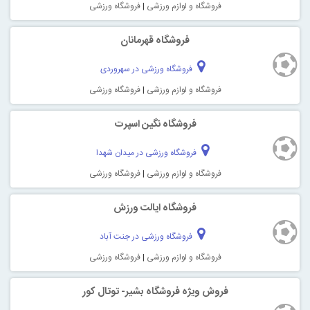
فروشگاه و لوازم ورزشی
|
فروشگاه ورزشی
فروشگاه قهرمانان
فروشگاه ورزشی در سهروردی
فروشگاه و لوازم ورزشی
|
فروشگاه ورزشی
فروشگاه نگین اسپرت
فروشگاه ورزشی در میدان شهدا
فروشگاه و لوازم ورزشی
|
فروشگاه ورزشی
فروشگاه ایالت ورزش
فروشگاه ورزشی در جنت آباد
فروشگاه و لوازم ورزشی
|
فروشگاه ورزشی
فروش ویژه فروشگاه بشیر- توتال کور