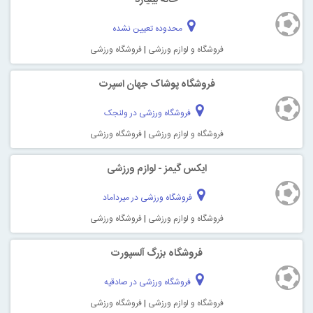
محدوده تعیین نشده
فروشگاه و لوازم ورزشی
|
فروشگاه ورزشی
فروشگاه پوشاک جهان اسپرت
فروشگاه ورزشی در ولنجک
فروشگاه و لوازم ورزشی
|
فروشگاه ورزشی
ایکس گیمز - لوازم ورزشی
فروشگاه ورزشی در میرداماد
فروشگاه و لوازم ورزشی
|
فروشگاه ورزشی
فروشگاه بزرگ آلسپورت
فروشگاه ورزشی در صادقیه
فروشگاه و لوازم ورزشی
|
فروشگاه ورزشی