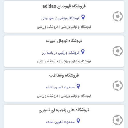
فروشگاه قهرمانان adidas
فروشگاه ورزشی در سهروردی
فروشگاه و لوازم ورزشی
|
فروشگاه ورزشی
فروشگاه توچال اسپرت
فروشگاه ورزشی در پاسداران
فروشگاه و لوازم ورزشی
|
فروشگاه ورزشی
فروشگاه وستاطب
محدوده تعیین نشده
فروشگاه و لوازم ورزشی
|
فروشگاه ورزشی
فروشگاه های زنجیره ای تنتوری
محدوده تعیین نشده