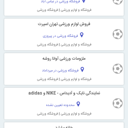
فروشگاه ورزشی در عباس آباد
فروشگاه و لوازم ورزشی
|
فروشگاه ورزشی
فروش لوازم ورزشی تهران اسپرت
فروشگاه ورزشی در پیروزی
فروشگاه و لوازم ورزشی
|
فروشگاه ورزشی
ملزومات ورزشی آوانا روشه
فروشگاه ورزشی در میرداماد
فروشگاه و لوازم ورزشی
|
فروشگاه ورزشی
نمایندگی نایک و آدیداس - NIKE و adidas
محدوده تعیین نشده
فروشگاه و لوازم ورزشی
|
فروشگاه ورزشی
خانه بیلیارد