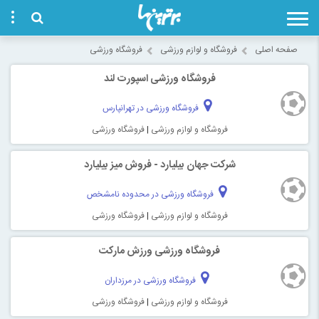
صفحه اصلی
فروشگاه و لوازم ورزشی
فروشگاه ورزشی
فروشگاه ورزشی اسپورت لند
فروشگاه ورزشی در تهرانپارس
فروشگاه و لوازم ورزشی
|
فروشگاه ورزشی
شرکت جهان بیلیارد - فروش میز بیلیارد
فروشگاه ورزشی در محدوده نامشخص
فروشگاه و لوازم ورزشی
|
فروشگاه ورزشی
فروشگاه ورزشی ورزش مارکت
فروشگاه ورزشی در مرزداران
فروشگاه و لوازم ورزشی
|
فروشگاه ورزشی