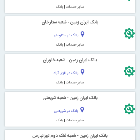
سایر خدمات
|
بانک
بانک ایران زمین - شعبه ستارخان
بانک در ستارخان
سایر خدمات
|
بانک
بانک ایران زمین - شعبه خاوران
بانک در نازی آباد
سایر خدمات
|
بانک
بانک ایران زمین - شعبه شریعتی
بانک در شریعتی
سایر خدمات
|
بانک
بانک ایران زمین - شعبه فلکه دوم تهرانپارس