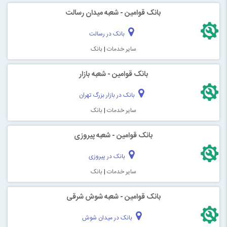
بانک قوامین - شعبه میدان رسالت
بانک در رسالت
سایر خدمات
|
بانک
بانک قوامین - شعبه بازار
بانک در بازار بزرگ تهران
سایر خدمات
|
بانک
بانک قوامین - شعبه پیروزی
بانک در پیروزی
سایر خدمات
|
بانک
بانک قوامین - شعبه شوش شرقی
بانک در میدان شوش