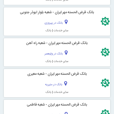
بانک قرض الحسنه مهر ایران - شعبه بلوار ابوذر جنوبی
بانک در پیروزی
سایر خدمات
|
بانک
بانک قرض الحسنه مهر ایران - شعبه راه آهن
بانک در ولیعصر
سایر خدمات
|
بانک
بانک قرض الحسنه مهر ایران - شعبه معیری
بانک در منیریه
سایر خدمات
|
بانک
بانک قرض الحسنه مهر ایران - شعبه فاطمی