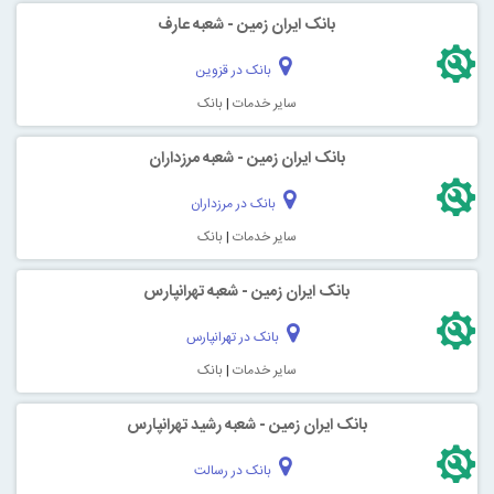
بانک ایران زمین - شعبه عارف
بانک در قزوین
سایر خدمات
|
بانک
بانک ایران زمین - شعبه مرزداران
بانک در مرزداران
سایر خدمات
|
بانک
بانک ایران زمین - شعبه تهرانپارس
بانک در تهرانپارس
سایر خدمات
|
بانک
بانک ایران زمین - شعبه رشید تهرانپارس
بانک در رسالت