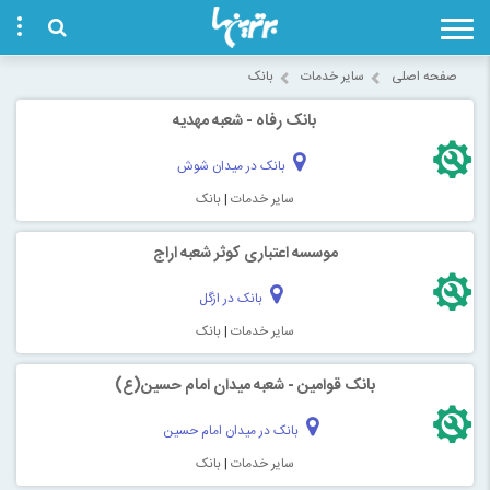
صفحه اصلی
سایر خدمات
بانک
بانک رفاه - شعبه مهدیه
بانک در میدان شوش
سایر خدمات
|
بانک
موسسه اعتباری کوثر شعبه اراج
بانک در ازگل
سایر خدمات
|
بانک
بانک قوامین - شعبه میدان امام حسین(ع)
بانک در میدان امام حسین
سایر خدمات
|
بانک