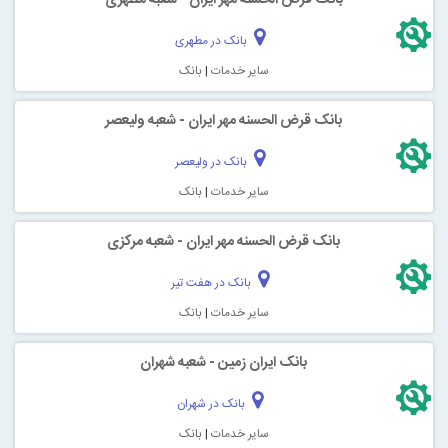
بانک در مطهری
سایر خدمات
|
بانک
بانک قرض الحسنه مهر ایران - شعبه ولیعصر
بانک در ولیعصر
سایر خدمات
|
بانک
بانک قرض الحسنه مهر ایران - شعبه مرکزی
بانک در هفت تیر
سایر خدمات
|
بانک
بانک ایران زمین - شعبه شهران
بانک در شهران
سایر خدمات
|
بانک