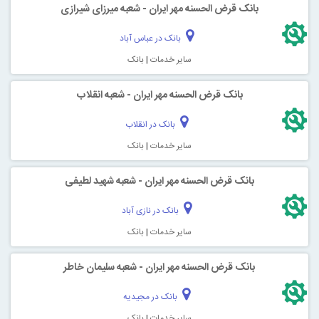
بانک قرض الحسنه مهر ایران - شعبه میرزای شیرازی
بانک در عباس آباد
سایر خدمات
|
بانک
بانک قرض الحسنه مهر ایران - شعبه انقلاب
بانک در انقلاب
سایر خدمات
|
بانک
بانک قرض الحسنه مهر ایران - شعبه شهید لطیفی
بانک در نازی آباد
سایر خدمات
|
بانک
بانک قرض الحسنه مهر ایران - شعبه سلیمان خاطر
بانک در مجیدیه
سایر خدمات
|
بانک