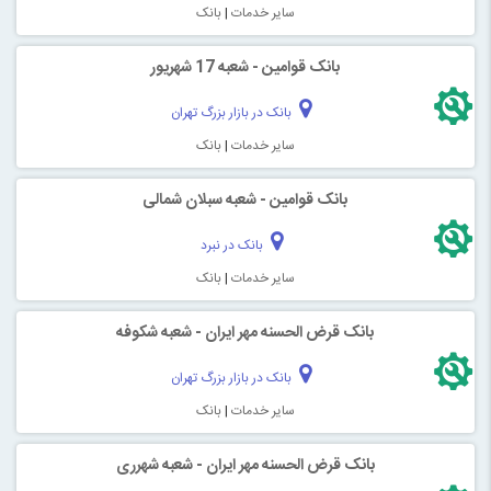
سایر خدمات
|
بانک
بانک قوامین - شعبه 17 شهریور
بانک در بازار بزرگ تهران
سایر خدمات
|
بانک
بانک قوامین - شعبه سبلان شمالی
بانک در نبرد
سایر خدمات
|
بانک
بانک قرض الحسنه مهر ایران - شعبه شکوفه
بانک در بازار بزرگ تهران
سایر خدمات
|
بانک
بانک قرض الحسنه مهر ایران - شعبه شهرری