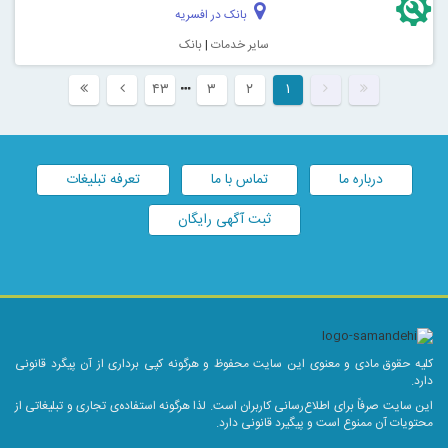
بانک در افسریه
سایر خدمات
|
بانک
۴۳
۳
۲
۱
درباره ما
تماس با ما
تعرفه تبلیغات
ثبت آگهی رایگان
کلیه حقوق مادی و معنوی این سایت محفوظ و هرگونه کپی برداری از آن پیگرد قانونی
دارد.
این سایت صرفاً برای اطلاع‌رسانی کاربران است. لذا هرگونه استفاده‌ی تجاری و تبلیغاتی از
محتویات آن ممنوع است و پیگیرد قانونی دارد.