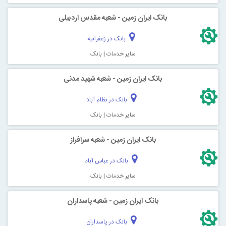
بانک ایران زمین - شعبه مقدس اردبیلی
بانک در زعفرانیه
سایر خدمات
|
بانک
بانک ایران زمین - شعبه شهید مدنی
بانک در نظام آباد
سایر خدمات
|
بانک
بانک ایران زمین - شعبه سرافراز
بانک در عباس آباد
سایر خدمات
|
بانک
بانک ایران زمین - شعبه پاسداران
بانک در پاسداران