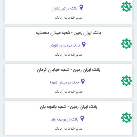
بانک در تهرانپارس
سایر خدمات
|
بانک
بانک ایران زمین - شعبه میدان محمدیه
بانک در میدان شوش
سایر خدمات
|
بانک
بانک ایران زمین - شعبه خیابان کرمان
بانک در میدان شهدا
سایر خدمات
|
بانک
بانک ایران زمین - شعبه باغچه بان
بانک در یوسف آباد
سایر خدمات
|
بانک