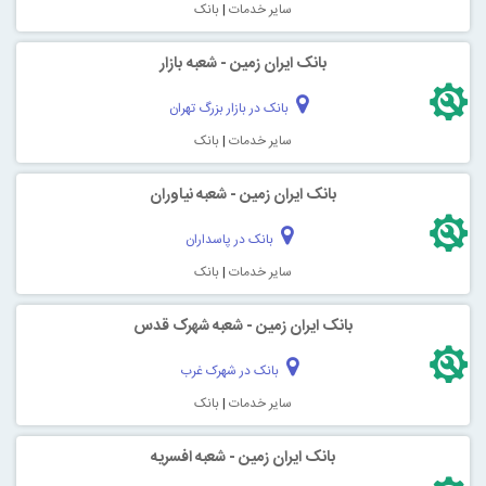
سایر خدمات
|
بانک
بانک ایران زمین - شعبه بازار
بانک در بازار بزرگ تهران
سایر خدمات
|
بانک
بانک ایران زمین - شعبه نیاوران
بانک در پاسداران
سایر خدمات
|
بانک
بانک ایران زمین - شعبه شهرک قدس
بانک در شهرک غرب
سایر خدمات
|
بانک
بانک ایران زمین - شعبه افسریه