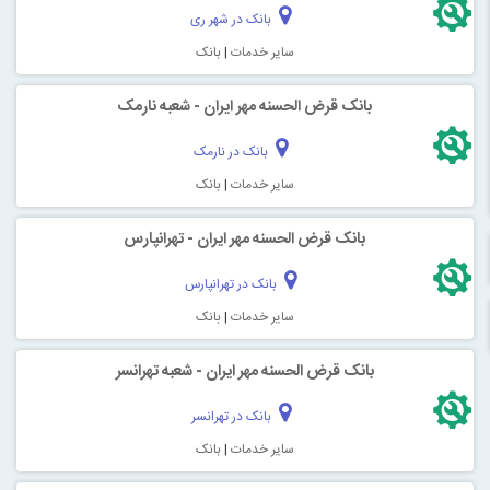
بانک در شهر ری
سایر خدمات
|
بانک
بانک قرض الحسنه مهر ایران - شعبه نارمک
بانک در نارمک
سایر خدمات
|
بانک
بانک قرض الحسنه مهر ایران - تهرانپارس
بانک در تهرانپارس
سایر خدمات
|
بانک
بانک قرض الحسنه مهر ایران - شعبه تهرانسر
بانک در تهرانسر
سایر خدمات
|
بانک