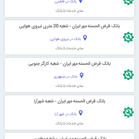
بانک در فاطمی
سایر خدمات
|
بانک
بانک قرض الحسنه مهر ایران - شعبه 30 متری نیروی هوایی
بانک در نیروی هوایی
سایر خدمات
|
بانک
بانک قرض الحسنه مهر ایران - شعبه کارگر جنوبی
بانک در جمهوری
سایر خدمات
|
بانک
بانک قرض الحسنه مهر ایران - شعبه شهرآرا
بانک در شهر آرا
سایر خدمات
|
بانک
بانک قرض الحسنه مهر ایران - شعبه مطهری