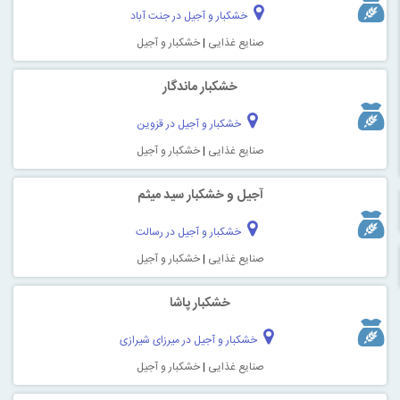
خشکبار و آجیل در جنت آباد
صنایع غذایی
|
خشکبار و آجیل
خشکبار ماندگار
خشکبار و آجیل در قزوین
صنایع غذایی
|
خشکبار و آجیل
آجیل و خشکبار سید میثم
خشکبار و آجیل در رسالت
صنایع غذایی
|
خشکبار و آجیل
خشکبار پاشا
خشکبار و آجیل در میرزای شیرازی
صنایع غذایی
|
خشکبار و آجیل