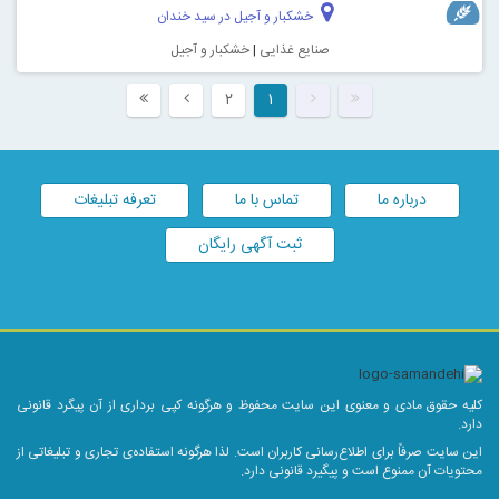
خشکبار و آجیل در سید خندان
صنایع غذایی
|
خشکبار و آجیل
۲
۱
درباره ما
تماس با ما
تعرفه تبلیغات
ثبت آگهی رایگان
کلیه حقوق مادی و معنوی این سایت محفوظ و هرگونه کپی برداری از آن پیگرد قانونی
دارد.
این سایت صرفاً برای اطلاع‌رسانی کاربران است. لذا هرگونه استفاده‌ی تجاری و تبلیغاتی از
محتویات آن ممنوع است و پیگیرد قانونی دارد.