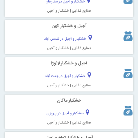
خشکبار و آجیل در ستارخان
صنایع غذایی
|
خشکبار و آجیل
آجیل و خشکبار کهن
خشکبار و آجیل در شمس آباد
صنایع غذایی
|
خشکبار و آجیل
آجیل و خشکبار لانوژا
خشکبار و آجیل در جنت آباد
صنایع غذایی
|
خشکبار و آجیل
خشکبار ماکان
خشکبار و آجیل در پیروزی
صنایع غذایی
|
خشکبار و آجیل
آجیل و خشکبار تواضع اصل