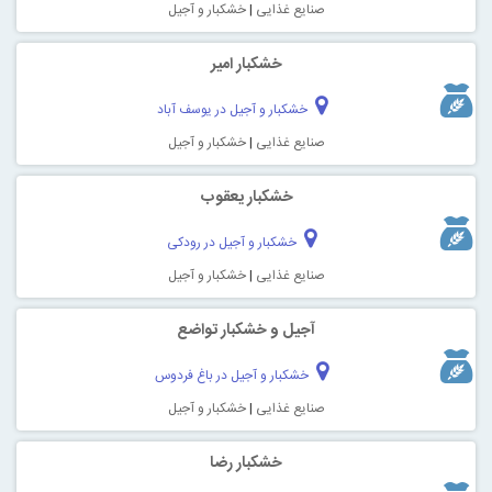
صنایع غذایی
|
خشکبار و آجیل
خشکبار امیر
خشکبار و آجیل در یوسف آباد
صنایع غذایی
|
خشکبار و آجیل
خشکبار یعقوب
خشکبار و آجیل در رودکی
صنایع غذایی
|
خشکبار و آجیل
آجیل و خشکبار تواضع
خشکبار و آجیل در باغ فردوس
صنایع غذایی
|
خشکبار و آجیل
خشکبار رضا