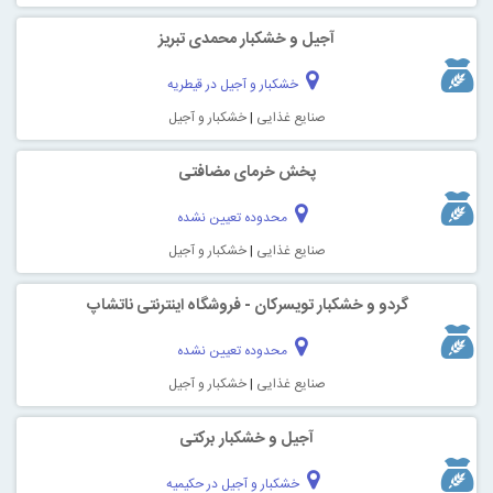
آجیل و خشکبار محمدی تبریز
خشکبار و آجیل در قیطریه
صنایع غذایی
|
خشکبار و آجیل
پخش خرمای مضافتی
محدوده تعیین نشده
صنایع غذایی
|
خشکبار و آجیل
گردو و خشکبار تویسرکان - فروشگاه اینترنتی ناتشاپ
محدوده تعیین نشده
صنایع غذایی
|
خشکبار و آجیل
آجیل و خشکبار برکتی
خشکبار و آجیل در حکیمیه