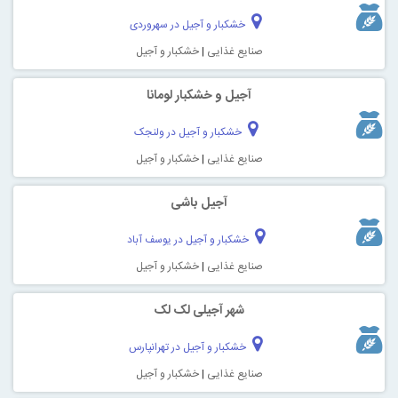
خشکبار و آجیل در سهروردی
صنایع غذایی
|
خشکبار و آجیل
آجیل و خشکبار لومانا
خشکبار و آجیل در ولنجک
صنایع غذایی
|
خشکبار و آجیل
آجیل باشی
خشکبار و آجیل در یوسف آباد
صنایع غذایی
|
خشکبار و آجیل
شهر آجیلی لک لک
خشکبار و آجیل در تهرانپارس
صنایع غذایی
|
خشکبار و آجیل