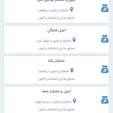
خشکبار و آجیل در ولیعصر
صنایع غذایی
|
خشکبار و آجیل
آجیل شایگان
خشکبار و آجیل در شهرک غرب
صنایع غذایی
|
خشکبار و آجیل
خشکبار یکتا
خشکبار و آجیل در ولنجک
صنایع غذایی
|
خشکبار و آجیل
آجیل و خشکبار صفه
خشکبار و آجیل در میدان شهدا
صنایع غذایی
|
خشکبار و آجیل