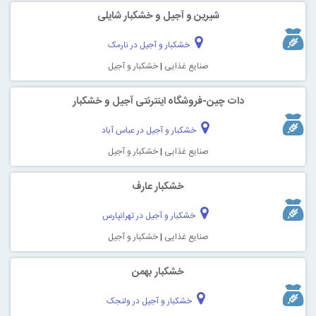
شیرین و آجیل و خشکبار شایلی
خشکبار و آجیل در نارمک
صنایع غذایی
|
خشکبار و آجیل
دات چین-فروشگاه اینترنتی آجیل و خشکبار
خشکبار و آجیل در عباس آباد
صنایع غذایی
|
خشکبار و آجیل
خشکبار عارف
خشکبار و آجیل در تهرانپارس
صنایع غذایی
|
خشکبار و آجیل
خشکبار بهمن
خشکبار و آجیل در ولنجک