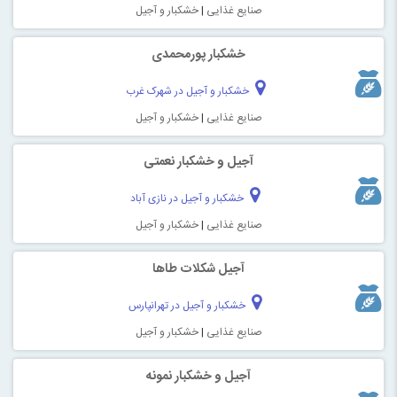
صنایع غذایی
|
خشکبار و آجیل
خشکبار پورمحمدی
خشکبار و آجیل در شهرک غرب
صنایع غذایی
|
خشکبار و آجیل
آجیل و خشکبار نعمتی
خشکبار و آجیل در نازی آباد
صنایع غذایی
|
خشکبار و آجیل
آجیل شکلات طاها
خشکبار و آجیل در تهرانپارس
صنایع غذایی
|
خشکبار و آجیل
آجیل و خشکبار نمونه