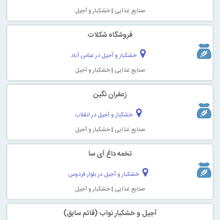
صنایع غذایی
|
خشکبار و آجیل
فروشگاه شکلات
خشکبار و آجیل در عباس آباد
صنایع غذایی
|
خشکبار و آجیل
زعفران نگین
خشکبار و آجیل در انقلاب
صنایع غذایی
|
خشکبار و آجیل
تخمه داغ آی سا
خشکبار و آجیل در بلوار فردوس
صنایع غذایی
|
خشکبار و آجیل
آجیل و خشکبار نواب (قائم سابق)