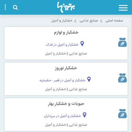
صفحه اصلی
صنایع غذایی
خشکبار و آجیل
خشکبار و لوازم
خشکبار و آجیل در فدک
صنایع غذایی
|
خشکبار و آجیل
خشکبار نوروز
خشکبار و آجیل در قصر - حشمتیه
صنایع غذایی
|
خشکبار و آجیل
حبوبات و خشکبار بهار
خشکبار و آجیل در مرزداران
صنایع غذایی
|
خشکبار و آجیل