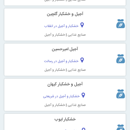
آجیل و خشکبار گلچین
خشکبار و آجیل در انقلاب
صنایع غذایی
|
خشکبار و آجیل
آجیل امیرحسین
خشکبار و آجیل در رسالت
صنایع غذایی
|
خشکبار و آجیل
آجیل و خشکبار کیهان
خشکبار و آجیل در شریعتی
صنایع غذایی
|
خشکبار و آجیل
خشکبار ایوب