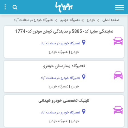
صفحه اصلی
خودرو
تعمیرگاه خودرو
تعمیرگاه خودرو در سعادت آباد
نمایندگی سایپا کد- 5885 و نمایندگی کرمان موتور کد- 1774
تعمیرگاه خودرو در سعادت آباد
خودرو
|
تعمیرگاه خودرو
تعمیرگاه بیمارستان خودرو
تعمیرگاه خودرو در سعادت آباد
خودرو
|
تعمیرگاه خودرو
کلینیک تخصصی خودرو شیدائی
تعمیرگاه خودرو در سعادت آباد
خودرو
|
تعمیرگاه خودرو