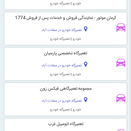
خودرو
|
تعمیرگاه خودرو
کرمان موتور - نمایندگی فروش و خدمات پس از فروش 1774
تعمیرگاه خودرو در سعادت آباد
خودرو
|
تعمیرگاه خودرو
تعمیرگاه تخصصی پارسیان
تعمیرگاه خودرو در سعادت آباد
خودرو
|
تعمیرگاه خودرو
مجموعه تعمیرگاهی فیکس زون
تعمیرگاه خودرو در سعادت آباد
خودرو
|
تعمیرگاه خودرو
تعمیرگاه اتومبیل غرب