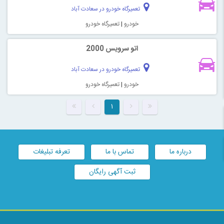
تعمیرگاه خودرو در سعادت آباد
خودرو
|
تعمیرگاه خودرو
اتو سرویس 2000
تعمیرگاه خودرو در سعادت آباد
خودرو
|
تعمیرگاه خودرو
۱
درباره ما
تماس با ما
تعرفه تبلیغات
ثبت آگهی رایگان