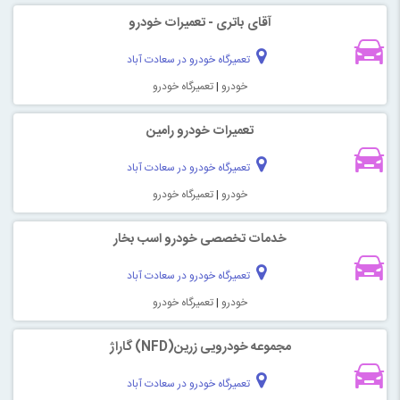
آقای باتری - تعمیرات خودرو
تعمیرگاه خودرو در سعادت آباد
خودرو
|
تعمیرگاه خودرو
تعمیرات خودرو رامین
تعمیرگاه خودرو در سعادت آباد
خودرو
|
تعمیرگاه خودرو
خدمات تخصصی خودرو اسب بخار
تعمیرگاه خودرو در سعادت آباد
خودرو
|
تعمیرگاه خودرو
مجموعه خودرویی زرین(NFD) گاراژ
تعمیرگاه خودرو در سعادت آباد