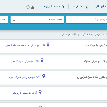
های داغ
خواندنی‌ها
محبوب‌ترین‌ها
همه دسته‌ها
محدو
ت آموزشی و فرهنگی
آلات موسیقی
 کیبورد با سونات لند
آلات موسیقی در محدوده نامشخص
 آلات موسیقی سازکده
آلات موسیقی در ملاصدرا
هنری نگاه سبز هنرآوران
آلات موسیقی در شهرک غرب
آلات موسیقی در ونک