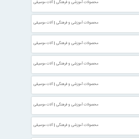
محصولات آموزشی و فرهنگی
|
آلات موسیقی
محصولات آموزشی و فرهنگی
|
آلات موسیقی
محصولات آموزشی و فرهنگی
|
آلات موسیقی
محصولات آموزشی و فرهنگی
|
آلات موسیقی
محصولات آموزشی و فرهنگی
|
آلات موسیقی
محصولات آموزشی و فرهنگی
|
آلات موسیقی
محصولات آموزشی و فرهنگی
|
آلات موسیقی