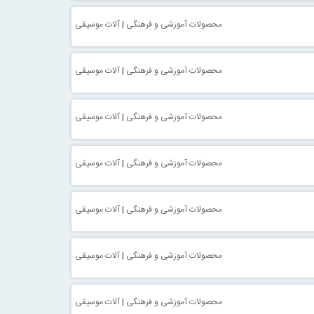
محصولات آموزشی و فرهنگی
|
آلات موسیقی
محصولات آموزشی و فرهنگی
|
آلات موسیقی
محصولات آموزشی و فرهنگی
|
آلات موسیقی
محصولات آموزشی و فرهنگی
|
آلات موسیقی
محصولات آموزشی و فرهنگی
|
آلات موسیقی
محصولات آموزشی و فرهنگی
|
آلات موسیقی
محصولات آموزشی و فرهنگی
|
آلات موسیقی