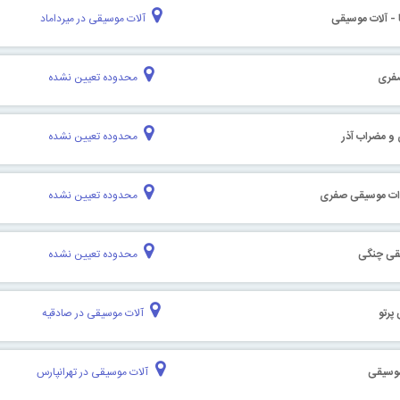
ا - آلات موسیقی
آلات موسیقی در میرداماد
صفری
محدوده تعیین نشده
 و مضراب آذر
محدوده تعیین نشده
وات موسیقی صفری
محدوده تعیین نشده
یقی چنگی
محدوده تعیین نشده
پرتو
آلات موسیقی در صادقیه
 موسیقی
آلات موسیقی در تهرانپارس