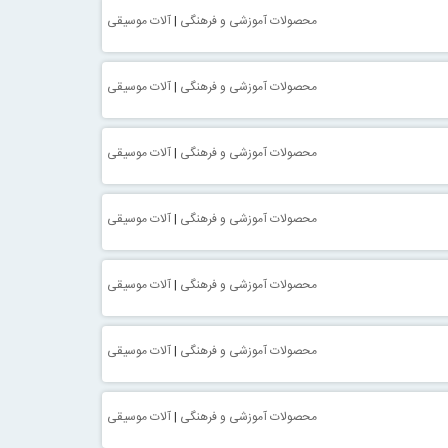
محصولات آموزشی و فرهنگی
|
آلات موسیقی
محصولات آموزشی و فرهنگی
|
آلات موسیقی
محصولات آموزشی و فرهنگی
|
آلات موسیقی
محصولات آموزشی و فرهنگی
|
آلات موسیقی
محصولات آموزشی و فرهنگی
|
آلات موسیقی
محصولات آموزشی و فرهنگی
|
آلات موسیقی
محصولات آموزشی و فرهنگی
|
آلات موسیقی