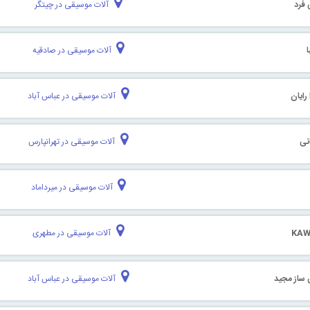
فرد
آلات موسیقی در چیتگر
آلات موسیقی در صادقیه
رایان
آلات موسیقی در عباس آباد
نی
آلات موسیقی در تهرانپارس
آلات موسیقی در میرداماد
آلات موسیقی در مطهری
ساز مجید
آلات موسیقی در عباس آباد