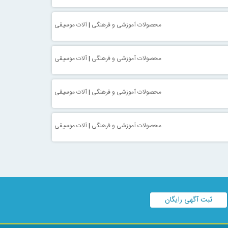
محصولات آموزشی و فرهنگی
|
آلات موسیقی
محصولات آموزشی و فرهنگی
|
آلات موسیقی
محصولات آموزشی و فرهنگی
|
آلات موسیقی
محصولات آموزشی و فرهنگی
|
آلات موسیقی
ثبت آگهی رایگان