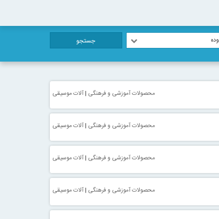
ده
جستجو
محصولات آموزشی و فرهنگی
|
آلات موسیقی
محصولات آموزشی و فرهنگی
|
آلات موسیقی
محصولات آموزشی و فرهنگی
|
آلات موسیقی
محصولات آموزشی و فرهنگی
|
آلات موسیقی