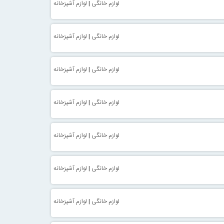
لوازم خانگی
|
لوازم آشپزخانه
لوازم خانگی
|
لوازم آشپزخانه
لوازم خانگی
|
لوازم آشپزخانه
لوازم خانگی
|
لوازم آشپزخانه
لوازم خانگی
|
لوازم آشپزخانه
لوازم خانگی
|
لوازم آشپزخانه
لوازم خانگی
|
لوازم آشپزخانه