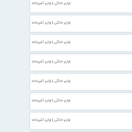
لوازم خانگی
|
لوازم آشپزخانه
لوازم خانگی
|
لوازم آشپزخانه
لوازم خانگی
|
لوازم آشپزخانه
لوازم خانگی
|
لوازم آشپزخانه
لوازم خانگی
|
لوازم آشپزخانه
لوازم خانگی
|
لوازم آشپزخانه
لوازم خانگی
|
لوازم آشپزخانه