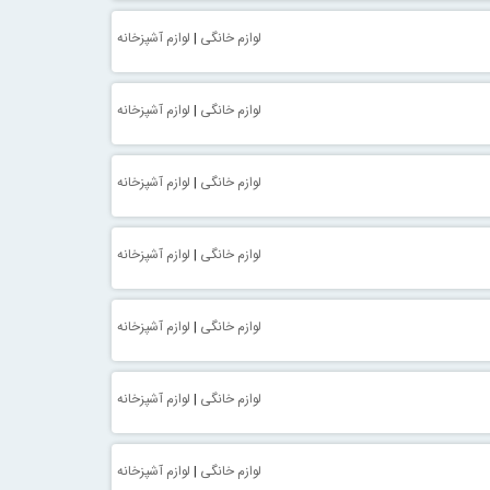
لوازم خانگی
|
لوازم آشپزخانه
لوازم خانگی
|
لوازم آشپزخانه
لوازم خانگی
|
لوازم آشپزخانه
لوازم خانگی
|
لوازم آشپزخانه
لوازم خانگی
|
لوازم آشپزخانه
لوازم خانگی
|
لوازم آشپزخانه
لوازم خانگی
|
لوازم آشپزخانه