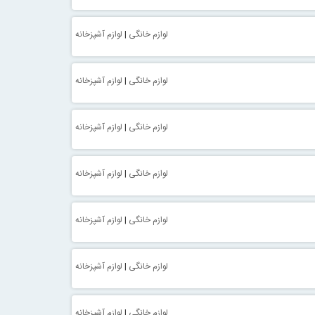
لوازم خانگی
|
لوازم آشپزخانه
لوازم خانگی
|
لوازم آشپزخانه
لوازم خانگی
|
لوازم آشپزخانه
لوازم خانگی
|
لوازم آشپزخانه
لوازم خانگی
|
لوازم آشپزخانه
لوازم خانگی
|
لوازم آشپزخانه
لوازم خانگی
|
لوازم آشپزخانه