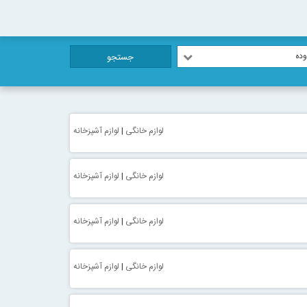
ده
جستجو
لوازم خانگی
|
لوازم آشپزخانه
لوازم خانگی
|
لوازم آشپزخانه
لوازم خانگی
|
لوازم آشپزخانه
لوازم خانگی
|
لوازم آشپزخانه