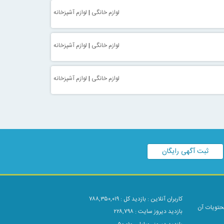
لوازم خانگی
|
لوازم آشپزخانه
لوازم خانگی
|
لوازم آشپزخانه
لوازم خانگی
|
لوازم آشپزخانه
ثبت آگهی رایگان
کاربران آنلاین :
بازدید کل : ۷۸۸,۳۵۰,۰۱۹
محتویات آن
بازدید دیروز سایت : ۲۲۸,۷۹۸