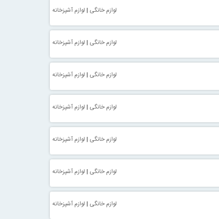
لوازم خانگی
|
لوازم آشپزخانه
لوازم خانگی
|
لوازم آشپزخانه
لوازم خانگی
|
لوازم آشپزخانه
لوازم خانگی
|
لوازم آشپزخانه
لوازم خانگی
|
لوازم آشپزخانه
لوازم خانگی
|
لوازم آشپزخانه
لوازم خانگی
|
لوازم آشپزخانه