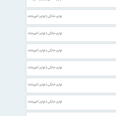
لوازم خانگی
|
لوازم آشپزخانه
لوازم خانگی
|
لوازم آشپزخانه
لوازم خانگی
|
لوازم آشپزخانه
لوازم خانگی
|
لوازم آشپزخانه
لوازم خانگی
|
لوازم آشپزخانه
لوازم خانگی
|
لوازم آشپزخانه