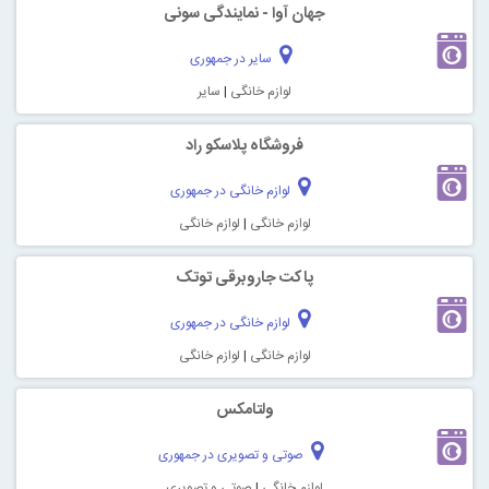
جهان آوا - نمایندگی سونی
سایر در جمهوری
لوازم خانگی
|
سایر
فروشگاه پلاسکو راد
لوازم خانگی در جمهوری
لوازم خانگی
|
لوازم خانگی
پاکت جاروبرقی توتک
لوازم خانگی در جمهوری
لوازم خانگی
|
لوازم خانگی
ولتامکس
صوتی و تصویری در جمهوری
لوازم خانگی
|
صوتی و تصویری