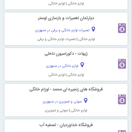
لوازم خانگی
|
لوازم خانگی
دپارتمان تعمیرات و بازسازی لوستر
تعمیرات لوازم خانگی و برقی در جمهوری
لوازم خانگی
|
تعمیرات لوازم خانگی و برقی
ژیهات - دکوراسیون داخلی
لوازم خانگی در جمهوری
لوازم خانگی
|
لوازم خانگی
فروشگاه های زنجیره ای محمد - لوزام خانگی
صوتی و تصویری در جمهوری
لوازم خانگی
|
صوتی و تصویری
فروشگاه خداوردیان - تصفیه آب