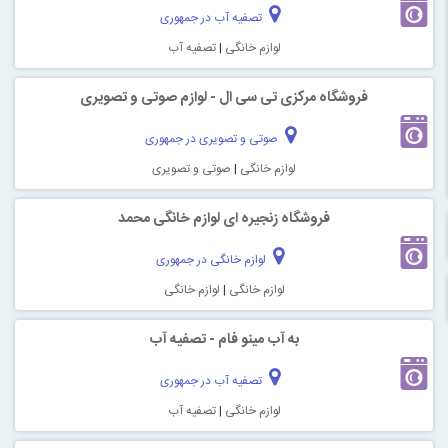
تصفیه آب در جمهوری
لوازم خانگی
|
تصفیه آب
فروشگاه مرکزی تی سی ال - لوازم صوتی و تصویری
صوتی و تصویری در جمهوری
لوازم خانگی
|
صوتی و تصویری
فروشگاه زنجیره ای لوازم خانگی محمد
لوازم خانگی در جمهوری
لوازم خانگی
|
لوازم خانگی
به آب مینو فام - تصفیه آب
تصفیه آب در جمهوری
لوازم خانگی
|
تصفیه آب