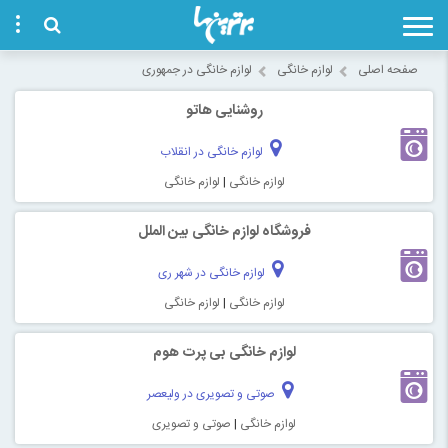
صفحه اصلی
لوازم خانگی
لوازم خانگی در جمهوری
روشنایی هاتو
لوازم خانگی در انقلاب
لوازم خانگی
|
لوازم خانگی
فروشگاه لوازم خانگی بین الملل
لوازم خانگی در شهر ری
لوازم خانگی
|
لوازم خانگی
لوازم خانگی بی پرت هوم
صوتی و تصویری در ولیعصر
لوازم خانگی
|
صوتی و تصویری