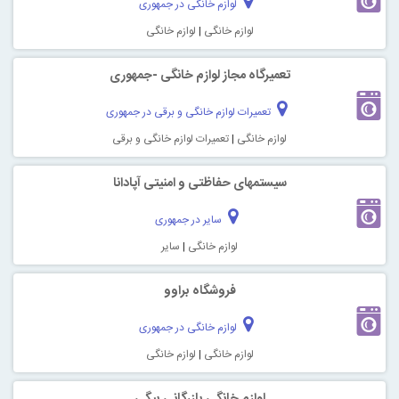
لوازم خانگی در جمهوری
لوازم خانگی
|
لوازم خانگی
تعمیرگاه مجاز لوازم خانگی -جمهوری
تعمیرات لوازم خانگی و برقی در جمهوری
لوازم خانگی
|
تعمیرات لوازم خانگی و برقی
سیستمهای حفاظتی و امنیتی آپادانا
سایر در جمهوری
لوازم خانگی
|
سایر
فروشگاه براوو
لوازم خانگی در جمهوری
لوازم خانگی
|
لوازم خانگی
لوازم خانگی بازرگانی بیگی