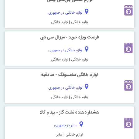
لوازم خانگی در جمهوری
لوازم خانگی
|
لوازم خانگی
فرصت ویژه خرید - میز ال سی دی
لوازم خانگی در جمهوری
لوازم خانگی
|
لوازم خانگی
لوازم خانگی سامسونگ - صادقیه
لوازم خانگی در جمهوری
لوازم خانگی
|
لوازم خانگی
هشدار دهنده نشت گاز - بهنام کالا
سایر در جمهوری
لوازم خانگی
|
سایر