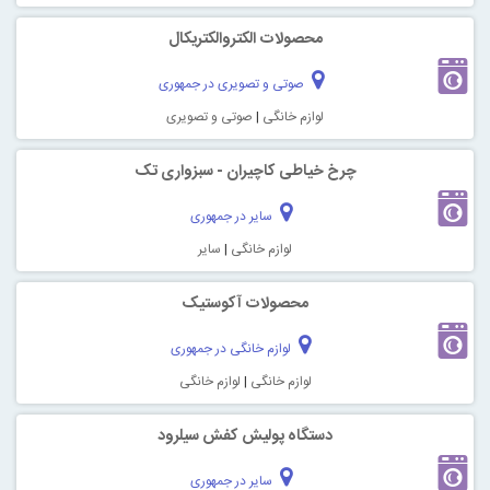
محصولات الکتروالکتریکال
صوتی و تصویری در جمهوری
لوازم خانگی
|
صوتی و تصویری
چرخ خیاطی کاچیران - سبزواری تک
سایر در جمهوری
لوازم خانگی
|
سایر
محصولات آکوستیک
لوازم خانگی در جمهوری
لوازم خانگی
|
لوازم خانگی
دستگاه پولیش کفش سیلرود
سایر در جمهوری