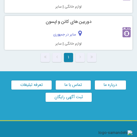
لوازم خانگی
|
سایر
دوربین های کانن و اپسون
سایر در جمهوری
لوازم خانگی
|
سایر
۱
درباره ما
تماس با ما
تعرفه تبلیغات
ثبت آگهی رایگان