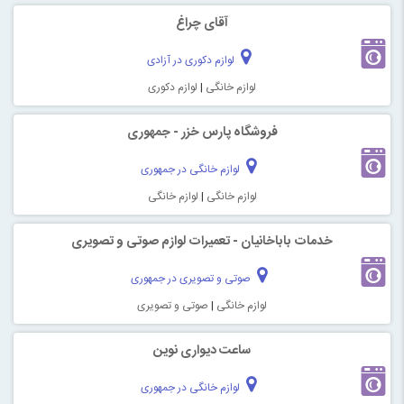
آقای چراغ
لوازم دکوری در آزادی
لوازم خانگی
|
لوازم دکوری
فروشگاه پارس خزر - جمهوری
لوازم خانگی در جمهوری
لوازم خانگی
|
لوازم خانگی
خدمات باباخانیان - تعمیرات لوازم صوتی و تصویری
صوتی و تصویری در جمهوری
لوازم خانگی
|
صوتی و تصویری
ساعت دیواری نوین
لوازم خانگی در جمهوری