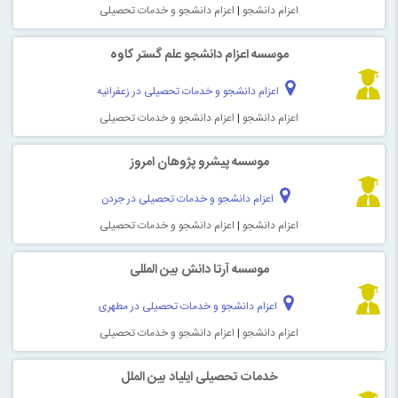
اعزام دانشجو
|
اعزام دانشجو و خدمات تحصیلی
موسسه اعزام دانشجو علم گستر کاوه
اعزام دانشجو و خدمات تحصیلی در زعفرانیه
اعزام دانشجو
|
اعزام دانشجو و خدمات تحصیلی
موسسه پیشرو پژوهان امروز
اعزام دانشجو و خدمات تحصیلی در جردن
اعزام دانشجو
|
اعزام دانشجو و خدمات تحصیلی
موسسه آرتا دانش بین المللی
اعزام دانشجو و خدمات تحصیلی در مطهری
اعزام دانشجو
|
اعزام دانشجو و خدمات تحصیلی
خدمات تحصیلی ایلیاد بین الملل