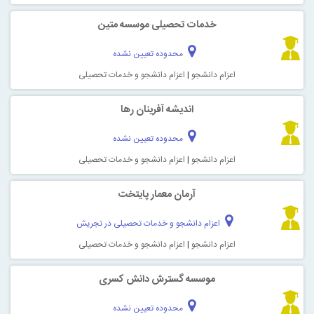
خدمات تحصیلی موسسه متین
محدوده تعیین نشده
اعزام دانشجو
|
اعزام دانشجو و خدمات تحصیلی
اندیشه آفرینان رها
محدوده تعیین نشده
اعزام دانشجو
|
اعزام دانشجو و خدمات تحصیلی
آرمان معمار پایتخت
اعزام دانشجو و خدمات تحصیلی در تجریش
اعزام دانشجو
|
اعزام دانشجو و خدمات تحصیلی
موسسه گسترش دانش کسری
محدوده تعیین نشده