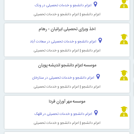
اعزام دانشجو و خدمات تحصیلی در ونک
اعزام دانشجو
|
اعزام دانشجو و خدمات تحصیلی
اخذ ویزای تحصیلی ایرانیان - رهام
اعزام دانشجو و خدمات تحصیلی در سعادت آباد
اعزام دانشجو
|
اعزام دانشجو و خدمات تحصیلی
موسسه اعزام دانشجو اندیشه پویان
اعزام دانشجو و خدمات تحصیلی در ستارخان
اعزام دانشجو
|
اعزام دانشجو و خدمات تحصیلی
موسسه مهر آوران فردا
اعزام دانشجو و خدمات تحصیلی در قلهک
اعزام دانشجو
|
اعزام دانشجو و خدمات تحصیلی