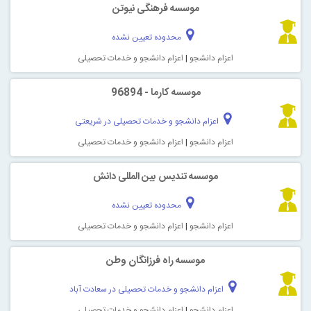
موسسه فرهنگی نیوتن
محدوده تعیین نشده
اعزام دانشجو
|
اعزام دانشجو و خدمات تحصیلی
موسسه کارما - 96894
اعزام دانشجو و خدمات تحصیلی در شریعتی
اعزام دانشجو
|
اعزام دانشجو و خدمات تحصیلی
موسسه تندیس بین المللی دانش
محدوده تعیین نشده
اعزام دانشجو
|
اعزام دانشجو و خدمات تحصیلی
موسسه راه فرزانگان وطن
اعزام دانشجو و خدمات تحصیلی در سعادت آباد
اعزام دانشجو
|
اعزام دانشجو و خدمات تحصیلی