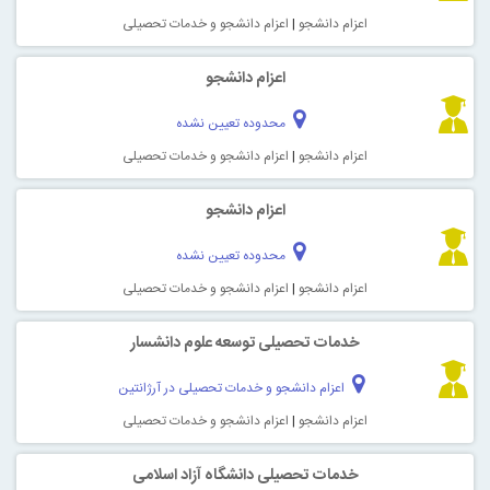
اعزام دانشجو
|
اعزام دانشجو و خدمات تحصیلی
اعزام دانشجو
محدوده تعیین نشده
اعزام دانشجو
|
اعزام دانشجو و خدمات تحصیلی
اعزام دانشجو
محدوده تعیین نشده
اعزام دانشجو
|
اعزام دانشجو و خدمات تحصیلی
خدمات تحصیلی توسعه علوم دانشسار
اعزام دانشجو و خدمات تحصیلی در آرژانتین
اعزام دانشجو
|
اعزام دانشجو و خدمات تحصیلی
خدمات تحصیلی دانشگاه آزاد اسلامی