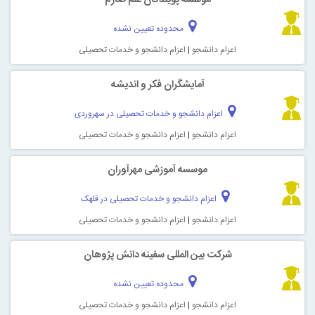
محدوده تعیین نشده
اعزام دانشجو
|
اعزام دانشجو و خدمات تحصیلی
آمایشگران فکر و اندیشه
اعزام دانشجو و خدمات تحصیلی در سهروردی
اعزام دانشجو
|
اعزام دانشجو و خدمات تحصیلی
موسسه آموزشی مهرآوران
اعزام دانشجو و خدمات تحصیلی در قلهک
اعزام دانشجو
|
اعزام دانشجو و خدمات تحصیلی
شرکت بین المللی سفینه دانش پژوهان
محدوده تعیین نشده
اعزام دانشجو
|
اعزام دانشجو و خدمات تحصیلی