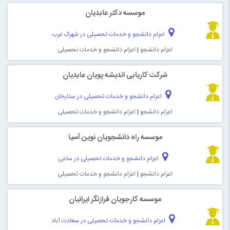
موسسه دکتر عابدیان
اعزام دانشجو و خدمات تحصیلی در شهرک غرب
اعزام دانشجو
|
اعزام دانشجو و خدمات تحصیلی
شرکت کاریابی اندیشه پویان عابدیان
اعزام دانشجو و خدمات تحصیلی در ستارخان
اعزام دانشجو
|
اعزام دانشجو و خدمات تحصیلی
موسسه راه دانشجویان نوین آسیا
اعزام دانشجو و خدمات تحصیلی در ساعی
اعزام دانشجو
|
اعزام دانشجو و خدمات تحصیلی
موسسه کارجویان فرازنگر ایرانیان
اعزام دانشجو و خدمات تحصیلی در سعادت آباد