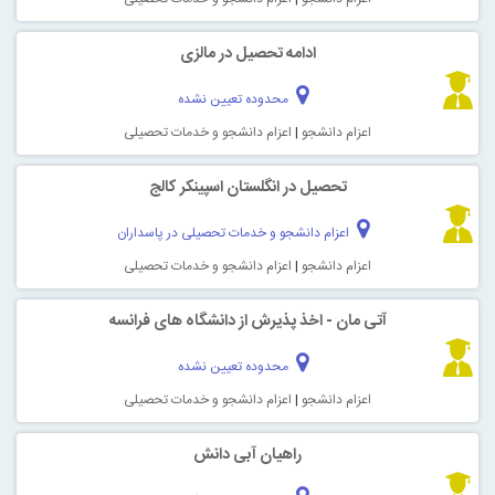
ادامه تحصیل در مالزی
محدوده تعیین نشده
اعزام دانشجو
|
اعزام دانشجو و خدمات تحصیلی
تحصیل در انگلستان اسپینکر کالج
اعزام دانشجو و خدمات تحصیلی در پاسداران
اعزام دانشجو
|
اعزام دانشجو و خدمات تحصیلی
آتی مان - اخذ پذیرش از دانشگاه های فرانسه
محدوده تعیین نشده
اعزام دانشجو
|
اعزام دانشجو و خدمات تحصیلی
راهیان آبی دانش