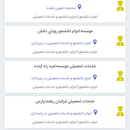
محدوده تعیین نشده
اعزام دانشجو
|
اعزام دانشجو و خدمات تحصیلی
موسسه اعزام دانشجو رویای دانش
اعزام دانشجو و خدمات تحصیلی در مرزداران
اعزام دانشجو
|
اعزام دانشجو و خدمات تحصیلی
خدمات تحصیلی موسسه امید راه آینده
اعزام دانشجو و خدمات تحصیلی در میرداماد
اعزام دانشجو
|
اعزام دانشجو و خدمات تحصیلی
خدمات تحصیلی ایرانیان رهنما پارس
اعزام دانشجو و خدمات تحصیلی در پاسداران
اعزام دانشجو
|
اعزام دانشجو و خدمات تحصیلی