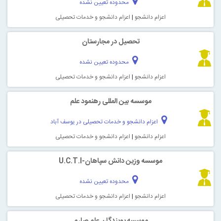
محدوده تعیین نشده
اعزام دانشجو
|
اعزام دانشجو و خدمات تحصیلی
تحصیل در مجارستان
محدوده تعیین نشده
اعزام دانشجو
|
اعزام دانشجو و خدمات تحصیلی
موسسه بین المللی رهنمود علم
اعزام دانشجو و خدمات تحصیلی در یوسف آباد
اعزام دانشجو
|
اعزام دانشجو و خدمات تحصیلی
موسسه وزین دانش سپاهان-U.C.T.I
محدوده تعیین نشده
اعزام دانشجو
|
اعزام دانشجو و خدمات تحصیلی
موسسه پویندگان علم صارم