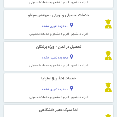
اعزام دانشجو
|
اعزام دانشجو و خدمات تحصیلی
خدمات تحصیلی و تربیتی - مهندس سپانلو
محدوده تعیین نشده
اعزام دانشجو
|
اعزام دانشجو و خدمات تحصیلی
تحصیل در آلمان - ویژه پزشکان
محدوده تعیین نشده
اعزام دانشجو
|
اعزام دانشجو و خدمات تحصیلی
خدمات اخذ ویزا استرالیا
محدوده تعیین نشده
اعزام دانشجو
|
اعزام دانشجو و خدمات تحصیلی
اخذ مدرک معتبر دانشگاهی