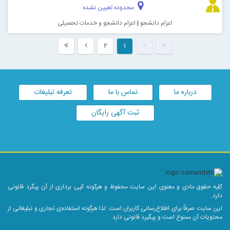
محدوده تعیین نشده
اعزام دانشجو
|
اعزام دانشجو و خدمات تحصیلی
۲
۱
درباره ما
تماس با ما
تعرفه تبلیغات
ثبت آگهی رایگان
کلیه حقوق مادی و معنوی این سایت محفوظ و هرگونه کپی برداری از آن پیگرد قانونی
دارد.
این سایت صرفاً برای اطلاع‌رسانی کاربران است. لذا هرگونه استفاده‌ی تجاری و تبلیغاتی از
محتویات آن ممنوع است و پیگیرد قانونی دارد.