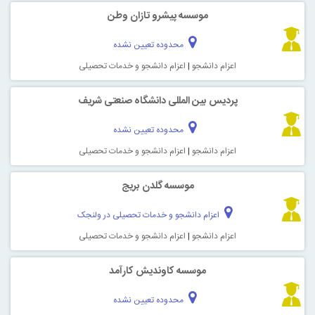
موسسه پیشرو تازان وطن
محدوده تعیین نشده
اعزام دانشجو
|
اعزام دانشجو و خدمات تحصیلی
پردیس بین المللی دانشگاه صنعتی شریف
محدوده تعیین نشده
اعزام دانشجو
|
اعزام دانشجو و خدمات تحصیلی
موسسه گلدن بریج
اعزام دانشجو و خدمات تحصیلی در ولنجک
اعزام دانشجو
|
اعزام دانشجو و خدمات تحصیلی
موسسه کاوندیش کارآمد
محدوده تعیین نشده