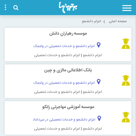
صفحه اصلی
اعزام دانشجو
موسسه رهیاران دانش
اعزام دانشجو و خدمات تحصیلی در ولنجک
اعزام دانشجو
|
اعزام دانشجو و خدمات تحصیلی
بانک اطلاعاتی مالزی و چین
اعزام دانشجو و خدمات تحصیلی در ولنجک
اعزام دانشجو
|
اعزام دانشجو و خدمات تحصیلی
موسسه آموزشی مهاجرتی زانکو
اعزام دانشجو و خدمات تحصیلی در میرداماد
اعزام دانشجو
|
اعزام دانشجو و خدمات تحصیلی