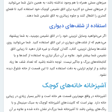
میزهای عسلی همراه با هم وجود نداشته باشد؛ به همین دلیل شما می‌توانید
از میزهای عسلی دو کاربره برای اتاق نشیمن کوچک خود استفاده کنید تا فضای
کمتری را اشغال کنند و جلوه زیباتری به اتاق نشیمن شما دهند
.
استفاده از شلف‌های دیواری
اگر می‌خواهید وسایل تزیینی خود را در اتاق نشیمن بچینید، به شما پیشنهاد
می‌دهیم که از شلف‌های دیواری در این اتاق استفاده کنید. شما می‌توانید روی
شلف‌ها وسایل تزیینی، کتاب، گلدان کوچک و غیره قرار دهید تا زیبایی اتاق
نشیمن شما بیشتر شود. علاوه بر آن دیگر نیازی به استفاده از کمدها و یا
کتابخانه‌های بزرگ و جاگیر نیست
.
توجه داشته باشید که تعداد شلف ها زیاد
نباشد و از لوازم تزئینی به دقت استفاده کنید تا این قسمت از خانه شلوغ دیده
نشود.
آشپزخانه خانه‌های کوچک
آشپزخانه در واقع مهم‌ترین قسمت هر خانه است و تاثیر بسیار زیادی در زیبایی
خانه دارد. بهتر است که کابینت‌های آشپزخانه کوچک به سبک مینیمال و با
رنگ‌های روشن باشد تا آشپزخانه شما بزرگ‌تر نشان داده شده و علاوه بر آن