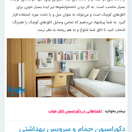
بسیار مناسب است. به کار بردن تختخوابشوها نیز ایده بسیار خوبی برای
اتاق‌های کوچک است و می‌تواند به عنوان مبل و یا تخت مورد استفاده قرار
گیرد. به شما پیشنهاد می‌دهیم که تمامی وسایل اتاق‌های کوچک را همرنگ
انتخاب کنید تا اتاق شما شلوغ و به هم ریخته به نظر نرسد
.
بیشتر بخوانید :
اشتباهاتی در دکوراسیونِ اتاق خواب
دکوراسیون حمام و سرویس بهداشتی