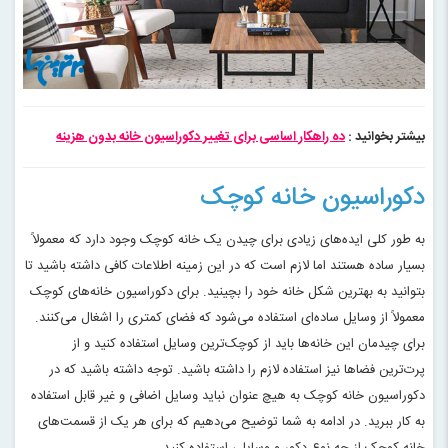
بیشتر بخوانید :
ده راهکار اساسی برای تغییر دکوراسیون خانه بدون هزینه
دکوراسیون خانه کوچک
به طور کلی ایده‌های زیادی برای چیدن یک خانه کوچک وجود دارد که معمولاً
بسیار ساده هستند اما لازم است که در این زمینه اطلاعات کافی داشته باشید تا
بتوانید به بهترین شکل خانه خود را بچینید. برای دکوراسیون خانه‌های کوچک
معمولاً از وسایل ساده‌ای استفاده می‌شود که فضای کمتری را اشغال می‌کنند.
برای چیدمان این خانه‌ها باید از کوچک‌ترین وسایل استفاده کنید و از
پرت‌ترین فضاها نیز استفاده لازم را داشته باشید. توجه داشته باشید که در
دکوراسیون خانه کوچک به هیچ عنوان نباید وسایل اضافی و غیر قابل استفاده
به کار ببرید. در ادامه به شما توضیح می‌دهیم که برای هر یک از قسمت‌های