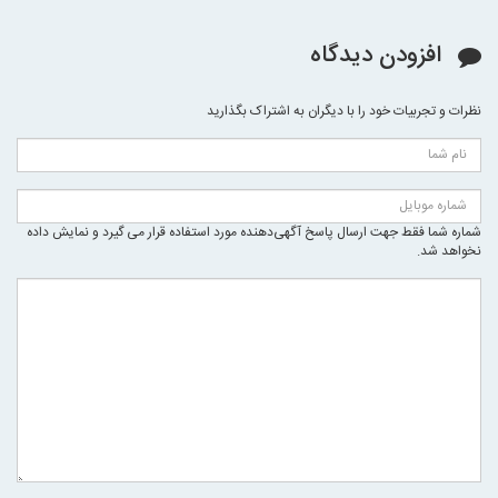
افزودن دیدگاه
نظرات و تجربیات خود را با دیگران به اشتراک بگذارید
شماره شما فقط جهت ارسال پاسخ آگهی‌دهنده مورد استفاده قرار می گیرد و نمایش داده
نخواهد شد.