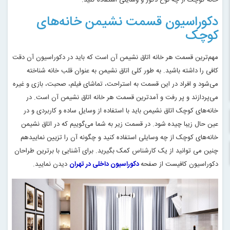
خانه کوچک از چه نوع دکور و وسایلی استفاده کنید
.
دکوراسیون قسمت نشیمن خانه‌های
کوچک
مهم‌ترین قسمت هر خانه اتاق نشیمن آن است که باید در دکوراسیون آن دقت
کافی را داشته باشید. به طور کلی اتاق نشیمن به عنوان قلب خانه شناخته
می‌شود و افراد در این قسمت به استراحت، تماشای فیلم، صحبت، بازی و غیره
می‌پردازند و پر رفت و آمدترین قسمت هر خانه اتاق نشیمن آن است. در
خانه‌های کوچک اتاق نشیمن باید با استفاده از وسایل ساده و کاربردی و در
عین حال زیبا چیده شود. در قسمت زیر به شما می‌گوییم که در اتاق نشیمن
خانه‌های کوچک از چه وسایلی استفاده کنید و چگونه آن را تزیین نماییدهم
چنین می توانید از یک کارشناس کمک بگیرید. برای آشنایی با برترین طراحان
دکوراسیون کافیست از صفحه
دکوراسیون داخلی در تهران
دیدن نمایید.