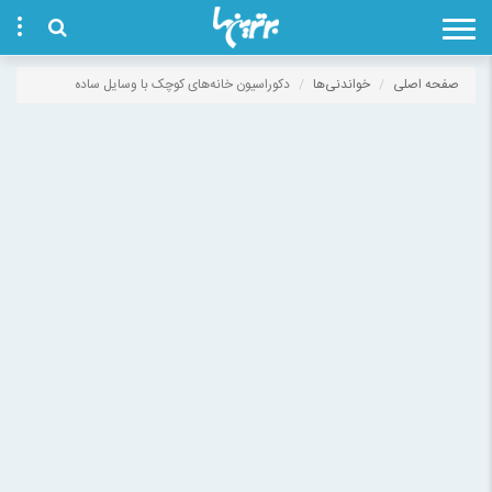
صفحه اصلی
خواندنی‌ها
دکوراسیون خانه‌های کوچک با وسایل ساده