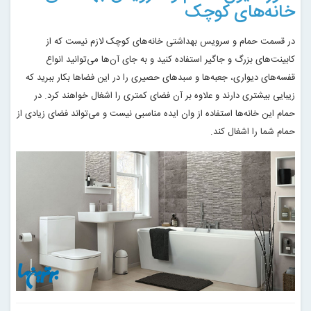
خانه‌های کوچک
در قسمت حمام و سرویس بهداشتی خانه‌های کوچک لازم نیست که از
کابینت‌های بزرگ و جاگیر استفاده کنید و به جای آن‌ها می‌توانید انواع
قفسه‌های دیواری، جعبه‌ها و سبدهای حصیری را در این فضاها بکار ببرید که
زیبایی بیشتری دارند و علاوه بر آن فضای کمتری را اشغال خواهند کرد. در
حمام این خانه‌ها استفاده از وان ایده مناسبی نیست و می‌تواند فضای زیادی از
حمام شما را اشغال کند
.