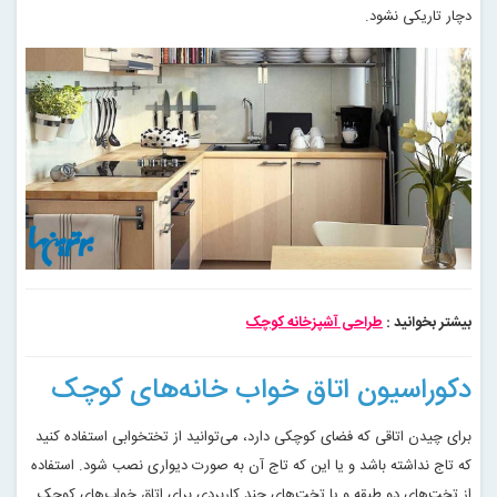
دچار تاریکی نشود
.
بیشتر بخوانید :
طراحی آشپزخانه کوچک
دکوراسیون اتاق خواب خانه‌های کوچک
برای چیدن اتاقی که فضای کوچکی دارد، می‌توانید از تختخوابی استفاده کنید
که تاج نداشته باشد و یا این‌ که تاج آن به صورت دیواری نصب شود. استفاده
از تخت‌های دو طبقه و یا تخت‌های چند کاربردی برای اتاق خواب‌های کوچک