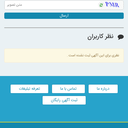
ارسال
نظر کاربران
نظری برای این آگهی ثبت نشده است .
درباره ما
تماس با ما
تعرفه تبلیغات
ثبت آگهی رایگان