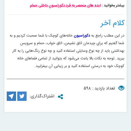
بیشتر بخوانید :
ایده های منحصر به فرد دکوراسیونِ داخلی حمام
کلام آخر
در این مطلب راجع به
دکوراسیون
خانه‌های کوچک با شما صحبت کردیم و به
شما گفتیم که برای چیدمان اتاق نشیمن، اتاق خواب، حمام و سرویس
بهداشتی باید از چه نوع وسایلی استفاده کنید و چه نوع رنگ‌هایی را به کار
ببرید. توجه به نکات بالا باعث می‌شود که بتوانید از تمامی فضاهای خانه
کوچک خود به درستی استفاده کنید و بر زیبایی آن بیفزایید
.
تعداد بازدید : ۵۹۸
اشتراک‌گذاری: