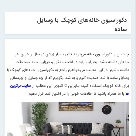
دکوراسیون خانه‌های کوچک با وسایل
ساده
چیدمان و دکوراسیون خانه می‌تواند تاثیر بسیار زیادی در حال و هوای هر
خانه‌ای داشته باشد؛ بنابراین باید در انتخاب دکور و دیزاین خانه خود دقت
داشته باشیم. در این مطلب می‌خواهیم راجع به دکوراسیون خانه‌های کوچک با
وسایل ساده با شما صحبت کنیم و به شما بگوییم که از چه وسایل و چیدمانی
برای خانه کوچک استفاده کنید؛ بنابراین تا انتهای این مطلب از
سایت برترین
ها
با ما همراه باشید تا اطلاعات خوبی را در اختیار شما قرار دهیم
.