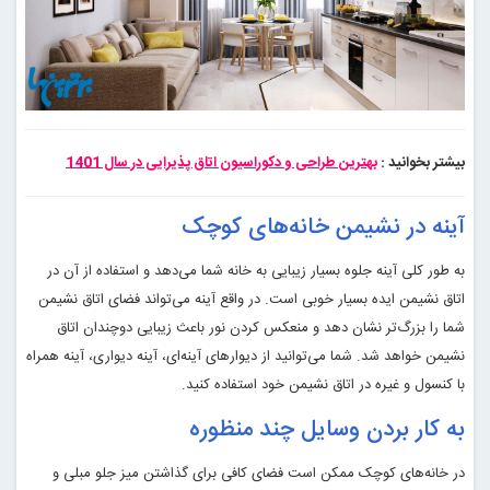
بیشتر بخوانید :
بهترین طراحی و دکوراسیون اتاق پذیرایی در سال 1401
آینه در نشیمن خانه‌های کوچک
به طور کلی آینه جلوه بسیار زیبایی به خانه شما می‌دهد و استفاده از آن در
اتاق نشیمن ایده بسیار خوبی است. در واقع آینه می‌تواند فضای اتاق نشیمن
شما را بزرگ‌تر نشان دهد و منعکس کردن نور باعث زیبایی دوچندان اتاق
نشیمن خواهد شد. شما می‌توانید از دیوارهای آینه‌ای، آینه دیواری، آینه همراه
با کنسول و غیره در اتاق نشیمن خود استفاده کنید
.
به کار بردن وسایل چند منظوره
در خانه‌های کوچک ممکن است فضای کافی برای گذاشتن میز جلو مبلی و