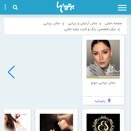
صفحه اصلی
سالن آرایش و زیبایی
سالن زیبایی
مرکز تخصصی رنگ و لایت پانیذ خانی
سالن زیبایی جونو
زعفرانیه