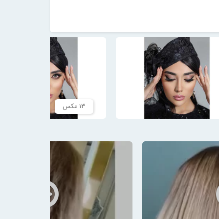
۱۳ عکس