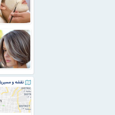
نقشه و مسیریا