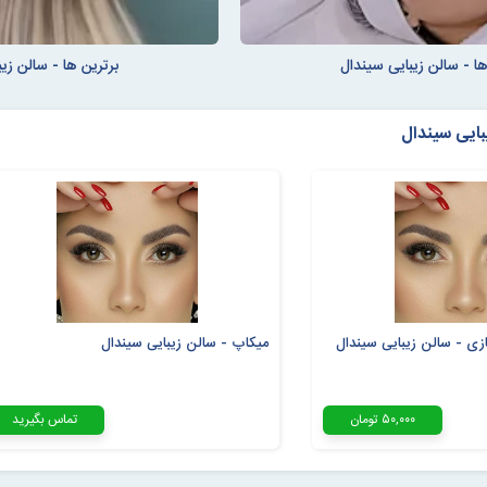
ها - سالن زیبایی سیندال
برترین ها - سالن زی
بایی سیندال
ازی - سالن زیبایی سیندال
میکاپ - سالن زیبایی سیندال
۵۰,۰۰۰ تومان
تماس بگیرید