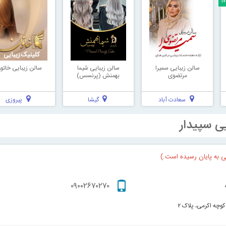
۱
سالن زیبایی سمیرا
سالن زيبايی شیما
سالن زیبایی خاتو
مرتضوی
بهمنش (پرنسس)
سعادت آباد
گیشا
پیروزی
یی سپیدار
ی به پایان رسیده است.)
۰۹۰۰۲۶۷۰۲۷۰
کوچه اکرمی، پلاک ۲