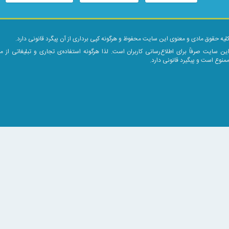
لیه حقوق مادی و معنوی این سایت محفوظ و هرگونه کپی برداری از آن پیگرد قانونی دارد.
ین سایت صرفاً برای اطلاع‌رسانی کاربران است. لذا هرگونه استفاده‌ی تجاری و تبلیغاتی از 
منوع است و پیگیرد قانونی دارد.