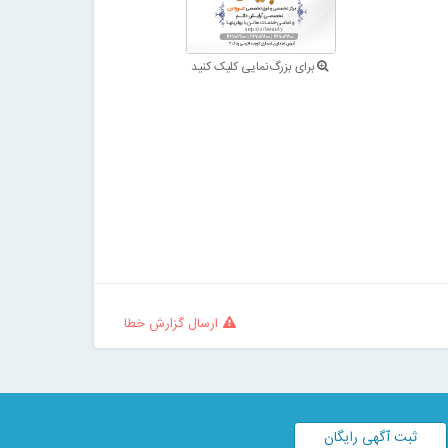
برای بزرگ‌نمایی کلیک کنید
ارسال گزارش خطا
ثبت آگهی رایگان