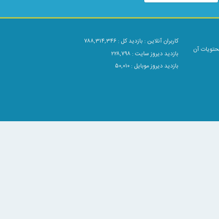
کاربران آنلاین :
بازدید کل : ۷۸۸,۳۱۴,۳۴۶
محتویات آن
بازدید دیروز سایت : ۲۲۸,۷۹۸
بازدید دیروز موبایل : ۵۰,۰۱۰