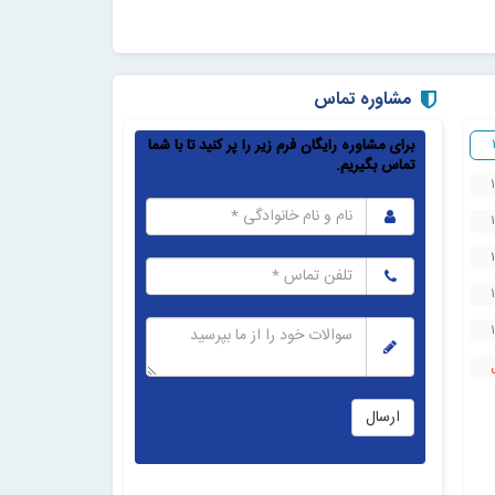
مشاوره تماس