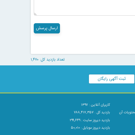
ارسال پرسش
تعداد بازدید کل: ۱,۴۷۰
ثبت آگهی رایگان
کاربران آنلاین :
۱۳۹۷
محتویات آن
بازدید کل : ۷۸۸,۴۱۷,۳۵۷
بازدید دیروز سایت : ۲۹۹,۶۴۹
بازدید دیروز موبایل : ۵۰,۰۱۰