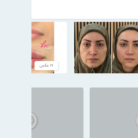
۱۷ عکس