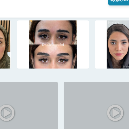
۰۹۹۰۱۰۹****