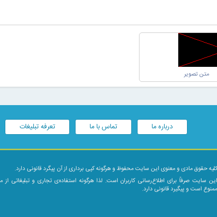
درباره ما
تماس با ما
تعرفه تبلیغات
لیه حقوق مادی و معنوی این سایت محفوظ و هرگونه کپی برداری از آن پیگرد قانونی دارد.
ین سایت صرفاً برای اطلاع‌رسانی کاربران است. لذا هرگونه استفاده‌ی تجاری و تبلیغاتی از 
منوع است و پیگیرد قانونی دارد.