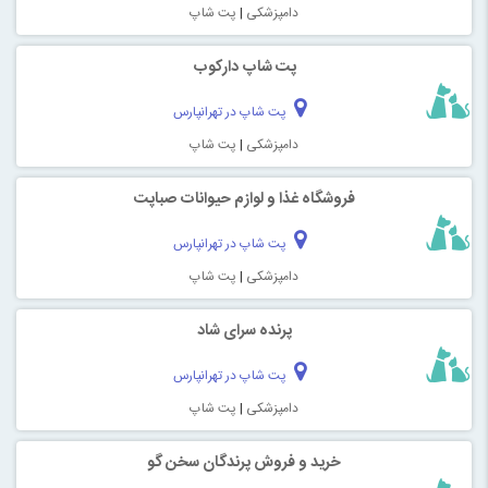
دامپزشکی
|
پت شاپ
پت شاپ دارکوب
پت شاپ در تهرانپارس
دامپزشکی
|
پت شاپ
فروشگاه غذا و لوازم حیوانات صباپت
پت شاپ در تهرانپارس
دامپزشکی
|
پت شاپ
پرنده سرای شاد
پت شاپ در تهرانپارس
دامپزشکی
|
پت شاپ
خرید و فروش پرندگان سخن گو