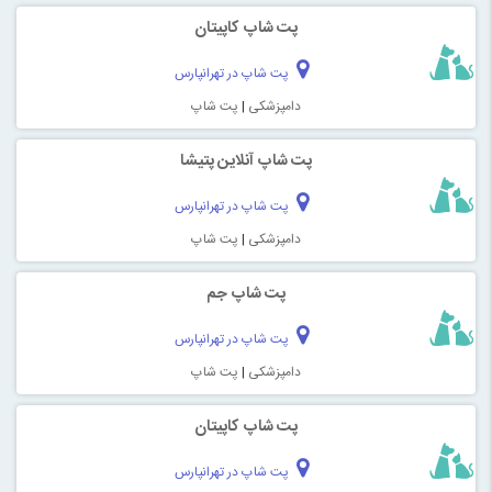
پت شاپ کاپیتان
پت شاپ در تهرانپارس
دامپزشکی
|
پت شاپ
پت شاپ آنلاین پتیشا
پت شاپ در تهرانپارس
دامپزشکی
|
پت شاپ
پت شاپ جم
پت شاپ در تهرانپارس
دامپزشکی
|
پت شاپ
پت شاپ کاپیتان
پت شاپ در تهرانپارس