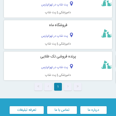
پت شاپ در تهرانپارس
دامپزشکی
|
پت شاپ
فروشگاه ماه
پت شاپ در تهرانپارس
دامپزشکی
|
پت شاپ
پرنده فروشی تک طلایی
پت شاپ در تهرانپارس
دامپزشکی
|
پت شاپ
۱
درباره ما
تماس با ما
تعرفه تبلیغات