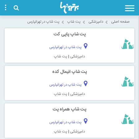
صفحه اصلی
دامپزشکی
پت شاپ
پت شاپ در تهرانپارس
پت شاپ پاپی کت
پت شاپ در تهرانپارس
دامپزشکی
|
پت شاپ
پت شاپ انیمال کده
پت شاپ در تهرانپارس
دامپزشکی
|
پت شاپ
پت شاپ همراه پت
پت شاپ در تهرانپارس
دامپزشکی
|
پت شاپ