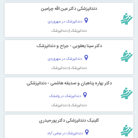
دندانپزشکی دکتر عین الله چرامین
دندانپزشک در سهروردی
دندانپزشک
|
دندانپزشک
دکتر سینا یعقوبی - جراح و دندانپزشک
دندانپزشک در سهروردی
دندانپزشک
|
دندانپزشک
دکتر بهاره پناهیان و صدیقه هاشمی - دندانپزشکی
دندانپزشک در ولنجک
دندانپزشک
|
دندانپزشک
کلینیک دندانپزشکی دکتر پورحیدری
دندانپزشک در عباس آباد