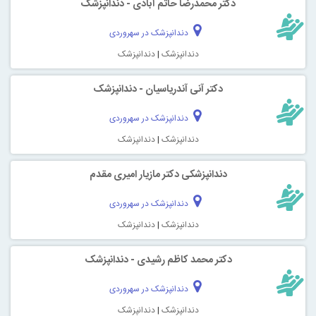
دکتر محمدرضا حاتم آبادی - دندانپزشک
دندانپزشک در سهروردی
دندانپزشک
|
دندانپزشک
دکتر آنی آندریاسیان - دندانپزشک
دندانپزشک در سهروردی
دندانپزشک
|
دندانپزشک
دندانپزشکی دکتر مازیار امیری مقدم
دندانپزشک در سهروردی
دندانپزشک
|
دندانپزشک
دکتر محمد کاظم رشیدی - دندانپزشک
دندانپزشک در سهروردی
دندانپزشک
|
دندانپزشک