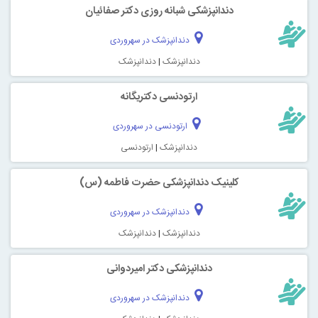
دندانپزشکی شبانه روزی دکتر صفائیان
دندانپزشک در سهروردی
دندانپزشک
|
دندانپزشک
ارتودنسی دکتریگانه
ارتودنسی در سهروردی
دندانپزشک
|
ارتودنسی
کلینیک دندانپزشکی حضرت فاطمه (س)
دندانپزشک در سهروردی
دندانپزشک
|
دندانپزشک
دندانپزشکی دکتر امیردوانی
دندانپزشک در سهروردی