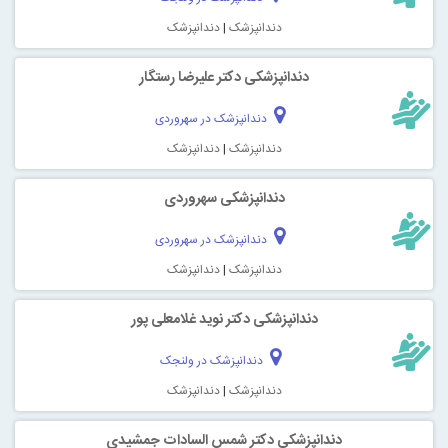
دندانپزشک
|
دندانپزشک
دندانپزشکی دکتر علیرضا رستگار
دندانپزشک در سهروردی
دندانپزشک
|
دندانپزشک
دندانپزشکی سهروردی
دندانپزشک در سهروردی
دندانپزشک
|
دندانپزشک
دندانپزشکی دکتر نوید غلامعلی پور
دندانپزشک در ولنجک
دندانپزشک
|
دندانپزشک
دندانپزشکی دکتر شمس السادات جمشیدی