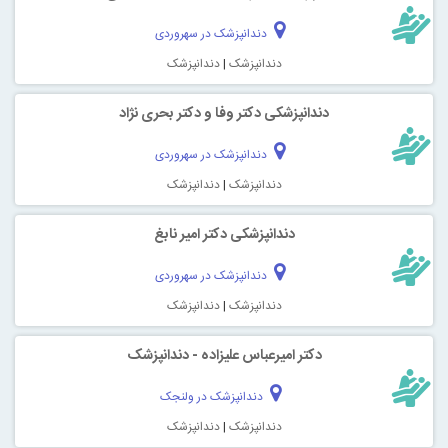
دندانپزشک در سهروردی
دندانپزشک
|
دندانپزشک
دندانپزشکی دکتر وفا و دکتر بحری نژاد
دندانپزشک در سهروردی
دندانپزشک
|
دندانپزشک
دندانپزشکی دکتر امیر نابغ
دندانپزشک در سهروردی
دندانپزشک
|
دندانپزشک
دکتر امیرعباس علیزاده - دندانپزشک
دندانپزشک در ولنجک
دندانپزشک
|
دندانپزشک