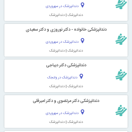
دندانپزشک در سهروردی
دندانپزشک
|
دندانپزشک
دندانپزشکی خانواده - دکتر نوروزی و دکتر سعیدی
دندانپزشک در سهروردی
دندانپزشک
|
دندانپزشک
دندانپزشکی دکتر دیباجی
دندانپزشک در ولنجک
دندانپزشک
|
دندانپزشک
دندانپزشکی دکتر مرتضوی و دکتر امیرقلی
دندانپزشک در سهروردی
دندانپزشک
|
دندانپزشک