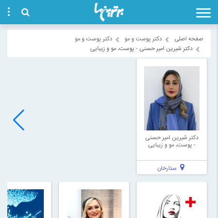
صفحه اصلی
دکتر پوست و مو
دکتر پوست و مو
دکتر شیرین امیر حسنی - پوست، مو و زیبایی
دکتر شیرین امیر حسنی
- پوست، مو و زیبایی
ستارخان