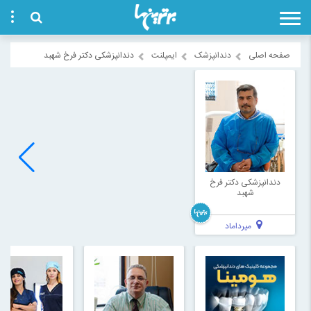
صفحه اصلی
دندانپزشک
ایمپلنت
دندانپزشکی دکتر فرخ شهبد
دندانپزشکی دکتر فرخ
شهبد
میرداماد