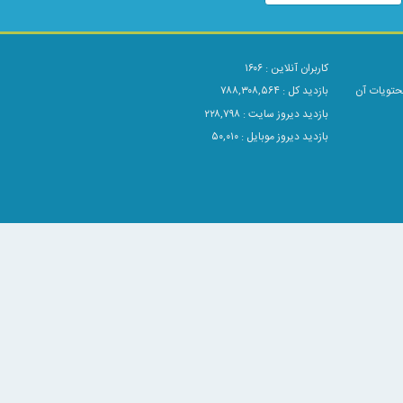
کاربران آنلاین :
۱۶۰۶
محتویات آن
بازدید کل : ۷۸۸,۳۰۸,۵۶۴
بازدید دیروز سایت : ۲۲۸,۷۹۸
بازدید دیروز موبایل : ۵۰,۰۱۰