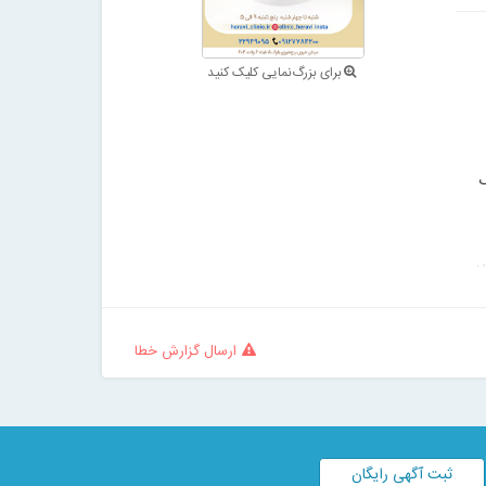
برای بزرگ‌نمایی کلیک کنید


ارسال گزارش خطا
ثبت آگهی رایگان