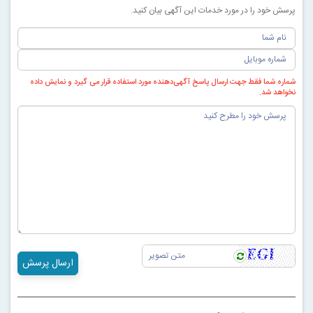
پرسش خود را در مورد خدمات این آگهی بیان کنید.
شماره شما فقط جهت ارسال پاسخ آگهی‌دهنده مورد استفاده قرار می گیرد و نمایش داده
نخواهد شد.
ارسال پرسش