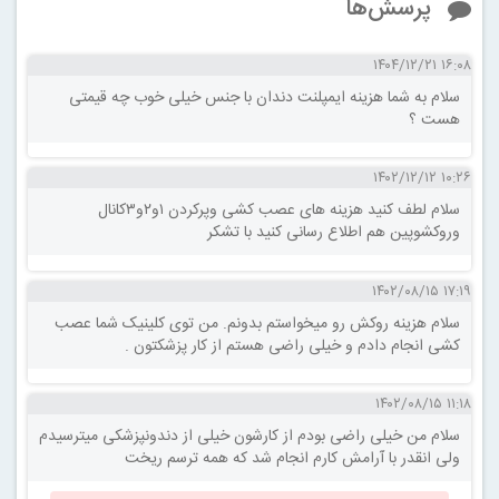
پرسش‌ها
۱۶:۰۸ ۱۴۰۴/۱۲/۲۱
سلام به شما هزینه ایمپلنت دندان با جنس خیلی خوب چه قیمتی
هست ؟
۱۰:۲۶ ۱۴۰۲/۱۲/۱۲
سلام لطف کنید هزینه های عصب کشی وپرکردن ۱و۲و۳کانال
وروکشوپین هم اطلاع رسانی کنید با تشکر
۱۷:۱۹ ۱۴۰۲/۰۸/۱۵
سلام هزینه روکش رو میخواستم بدونم. من توی کلینیک شما عصب
کشی انجام دادم و خیلی راضی هستم از کار پزشکتون .
۱۱:۱۸ ۱۴۰۲/۰۸/۱۵
سلام من خیلی راضی بودم از کارشون خیلی از دندونپزشکی میترسیدم
ولی انقدر با آرامش کارم انجام شد که همه ترسم ریخت