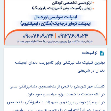
توضیحات
بهترین کلینیک دندانپزشکی ونیر کامپوزیت دندان ایمپلنت
دندان در شریعتی
کلینیک مهر شریعتی با تیمی از متخصصین دندانپزشکی سعی
در ارائه خدمات با کیفیت برای مراجعین خود دارد.
در این مرکز درمانی بروز ترین تجهیزات دندانپزشکی با تخصص
و تجربه همراه گشته است تا بهترین نتیجه را برای مراجعین