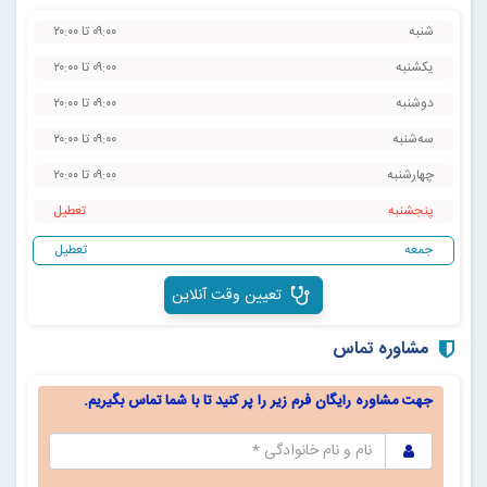
شنبه
۰۹:۰۰ تا ۲۰:۰۰
یکشنبه
۰۹:۰۰ تا ۲۰:۰۰
دوشنبه
۰۹:۰۰ تا ۲۰:۰۰
سه‌شنبه
۰۹:۰۰ تا ۲۰:۰۰
چهارشنبه
۰۹:۰۰ تا ۲۰:۰۰
پنجشنبه
‌تعطیل
جمعه
‌تعطیل
تعیین وقت آنلاین
مشاوره تماس