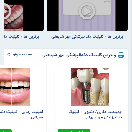
برترین ها - کلینیک دندانپزشکی مهر شریعتی
برترین ها - کلینیک دند
ویترین کلینیک دندانپزشکی مهر شریعتی
همه محصولات
ایمپلمنت مگاژن/ دنتیون - کلینیک
لمینیت زیبایی - کلینیک دند
دندانپزشکی مهر شریعتی
شریعتی