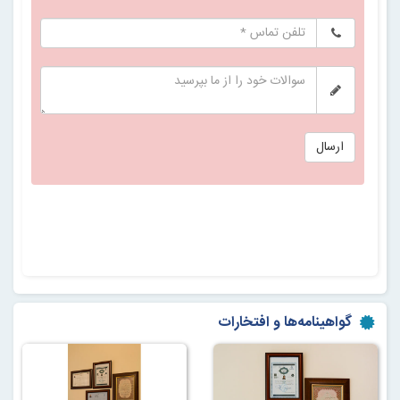
گواهینامه‌ها و افتخارات