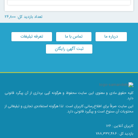
تعداد بازدید کل: ۲۶,۸۰۰
درباره ما
تماس با ما
تعرفه تبلیغات
ثبت آگهی رایگان
کلیه حقوق مادی و معنوی این سایت محفوظ و هرگونه کپی برداری از آن پیگرد قانونی
دارد.
این سایت صرفاً برای اطلاع‌رسانی کاربران است. لذا هرگونه استفاده‌ی تجاری و تبلیغاتی از
محتویات آن ممنوع است و پیگیرد قانونی دارد.
کاربران آنلاین :
۱۲۶
بازدید کل : ۷۸۸,۳۳۲,۴۸۶