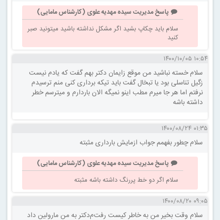
پاسخ مدیریت سیده مهدیه علوی (کارشناس مامایی)
سلام باید چکاپ بشید اگر مشکل نداشته باشید میتونید صبر
کنید
۱۰:۵۴ ۱۴۰۰/۱۰/۰۵
سلام خسته نباشید من موقع زایمان دکتر بهم گفت که یادم نیست
زگیل تناسلی‌ بود یا تبخال گفت باید تیکه برداری کنی منم ترسیدم
نرفتم اما هر جا میرم مطب اینو نمیگه الان باردارم و میترسم خطر
داشته باشه
۰۱:۳۵ ۱۴۰۰/۰۸/۲۴
سلام چطور بفهمم جواب ازمایش بارداری مثبته
پاسخ مدیریت سیده مهدیه علوی (کارشناس مامایی)
سلام اگر دو خط پررنگ داشته باشه مثبته
۰۹:۰۵ ۱۴۰۰/۰۸/۲۰
سلام وقت بخیر من به خاطر کیست رفت‌م‌دکتر به من مارولین داد