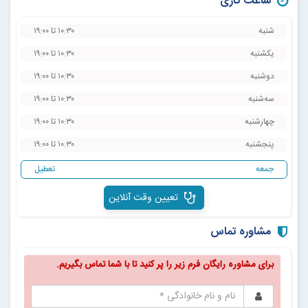
ساعت کاری
شنبه
۱۰:۳۰ تا ۱۹:۰۰
یکشنبه
۱۰:۳۰ تا ۱۹:۰۰
دوشنبه
۱۰:۳۰ تا ۱۹:۰۰
سه‌شنبه
۱۰:۳۰ تا ۱۹:۰۰
چهارشنبه
۱۰:۳۰ تا ۱۹:۰۰
پنجشنبه
۱۰:۳۰ تا ۱۹:۰۰
جمعه
‌تعطیل
تعیین وقت آنلاین
مشاوره تماس