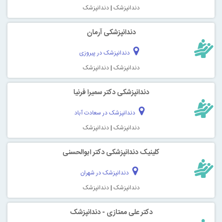
دندانپزشک
|
دندانپزشک
دندانپزشکی آرمان
دندانپزشک در پیروزی
دندانپزشک
|
دندانپزشک
دندانپزشکی دکتر سمیرا فرنیا
دندانپزشک در سعادت آباد
دندانپزشک
|
دندانپزشک
کلینیک دندانپزشکی دکتر ابوالحسنی
دندانپزشک در شهران
دندانپزشک
|
دندانپزشک
دکتر علی ممتازی - دندانپزشک