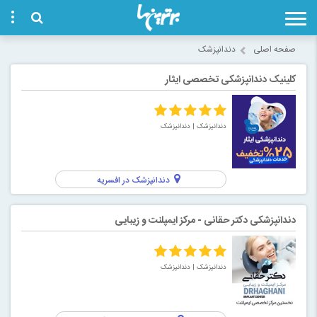
صفحه اصلی
دندانپزشک
کلینیک دندانپزشکی تخصصی ایثار
دندانپزشک
| دندانپزشک
دندانپزشک در افسریه
دندانپزشکی دکتر حقانی - مرکز ایمپلنت و زیبایی
دندانپزشک
| دندانپزشک