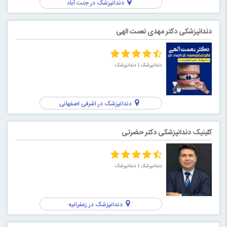
دندانپزشک در جنت آباد
دندانپزشکی دکتر مهدی نعمت الهی
دندانپزشک
| دندانپزشک
دندانپزشک در اشرفی اصفهانی
کلینیک دندانپزشکی دکتر حضرتی
دندانپزشک
| دندانپزشک
دندانپزشک در زعفرانیه