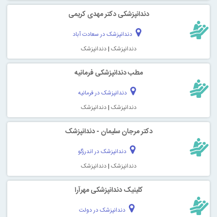
دندانپزشکی دکتر مهدی کریمی
دندانپزشک در سعادت آباد
دندانپزشک
|
دندانپزشک
مطب دندانپزشکی فرمانیه
دندانپزشک در فرمانیه
دندانپزشک
|
دندانپزشک
دکتر مرجان سلیمان - دندانپزشک
دندانپزشک در اندرزگو
دندانپزشک
|
دندانپزشک
کلینیک دندانپزشکی مهرآرا
دندانپزشک در دولت