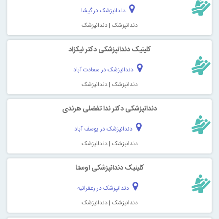
دندانپزشک در گیشا
دندانپزشک
|
دندانپزشک
کلینیک دندانپزشکی دکتر نیکزاد
دندانپزشک در سعادت آباد
دندانپزشک
|
دندانپزشک
دندانپزشکی دکتر ندا تفضلی هرندی
دندانپزشک در یوسف آباد
دندانپزشک
|
دندانپزشک
کلینیک دندانپزشکی اوستا
دندانپزشک در زعفرانیه
دندانپزشک
|
دندانپزشک