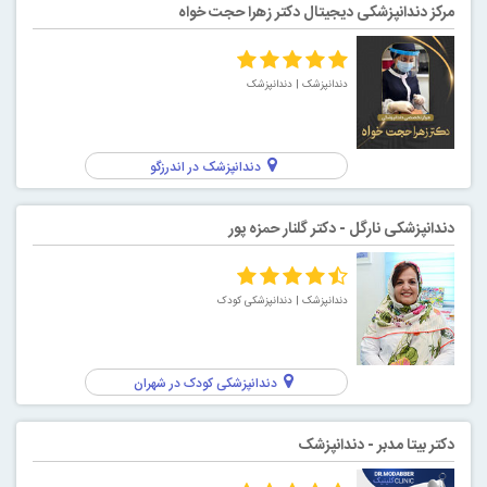
مرکز دندانپزشکی دیجیتال دکتر زهرا حجت خواه
دندانپزشک
| دندانپزشک
دندانپزشک در اندرزگو
دندانپزشکی نارگل - دکتر گلنار حمزه پور
دندانپزشک
| دندانپزشکی کودک
دندانپزشکی کودک در شهران
دکتر بیتا مدبر - دندانپزشک