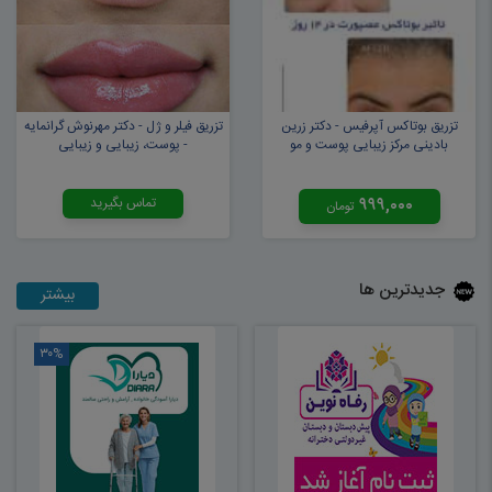
تزریق بوتاکس آپرفیس - دکتر زرین
تزریق فیلر و ژل - دکتر مهرنوش گرانمایه
بادینی مرکز زیبایی پوست و مو
- پوست، زیبایی و زیبایی
۹۹۹,۰۰۰
تماس بگیرید
تومان
جدیدترین ها
بیشتر
۳۰%