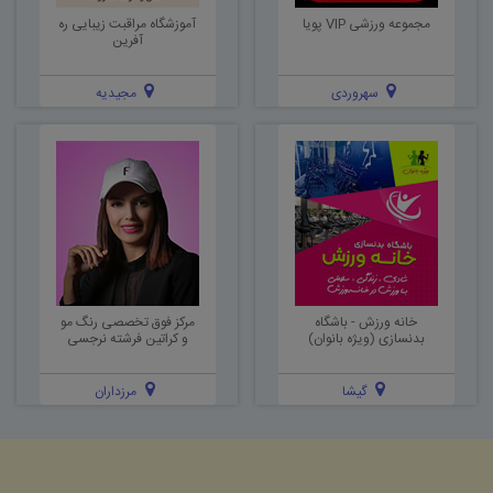
مجموعه ورزشی VIP پویا
آموزشگاه مراقبت زیبایی ره
آفرین
سهروردی
مجیدیه
خانه ورزش - باشگاه
مرکز فوق تخصصی رنگ مو
بدنسازی (ویژه بانوان)
و کراتین فرشته نرجسی
گیشا
مرزداران