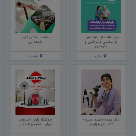
مرکز سالمندان پارادایس -
خانه سالمندان گلهای
توانبخشی و مراقبتی و
شمعدانی
نگهداری
فشم
ملاصدرا
دکتر سیده سعیده اسدی -
فروشگاه پارس خزر غرب
دکتر زنان و زایمان
تهران - شعبه برج طوبی