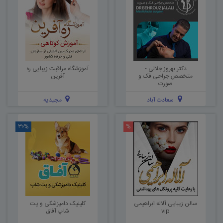
دکتر بهروز جلالی -
آموزشگاه مراقبت زیبایی ره
متخصص جراحی فک و
آفرین
صورت
سعادت آباد
مجیدیه
۳۰%
%
سالن زیبایی آلاله ابراهیمی
کلینیک دامپزشکی و پت
vip
شاپ آفاق