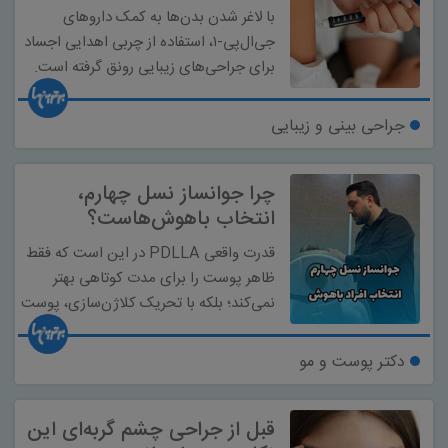
با لاغر شدن بدن‌ها به کمک داروهای
جی‌ال‌پی-۱، استفاده از چربی اهدایی اجساد
برای جراحی‌های زیبایی رونق گرفته است.
جراحی بینی و زیبایی
چرا جوانساز نسل چهارم،
انتخاب باهوش‌هاست؟
قدرت واقعی PDLLA در این است که فقط
ظاهر پوست را برای مدت کوتاهی بهتر
نمی‌کند؛ بلکه با تحریک کلاژن‌سازی، پوست
را به سمت بازسازی و جوانسازی طبیعی
هدایت می‌کند.
دکتر پوست و مو
قبل از جراحی چشم گربه‌ای این