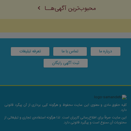
محبوب‌ترین آگهی‌هــا
درباره ما
تماس با ما
تعرفه تبلیغات
ثبت آگهی رایگان
کلیه حقوق مادی و معنوی این سایت محفوظ و هرگونه کپی برداری از آن پیگرد قانونی
دارد.
این سایت صرفاً برای اطلاع‌رسانی کاربران است. لذا هرگونه استفاده‌ی تجاری و تبلیغاتی از
محتویات آن ممنوع است و پیگیرد قانونی دارد.