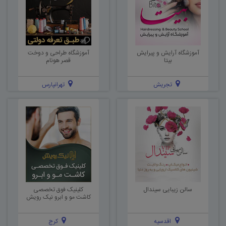
آموزشگاه آرایش و پیرایش
آموزشگاه طراحی و دوخت
بیتا
قصر هونام
تجریش
تهرانپارس
سالن زیبایی سیندال
کلینیک فوق تخصصی
کاشت مو و ابرو نیک رویش
اقدسیه
کرج